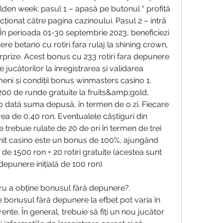
den week: pasul 1 – apasă pe butonul “ profită 
cționat către pagina cazinoului. Pasul 2 – intră 
. În perioada 01-30 septembrie 2023, beneficiezi 
e betano cu rotiri fara rulaj la shining crown, 
prize. Acest bonus cu 233 rotiri fara depunere 
e jucătorilor la înregistrarea și validarea 
eni și condiții bonus winmasters casino 1. 
200 de runde gratuite la fruits&amp;gold, 
o dată suma depusă, în termen de o zi. Fiecare 
rea de 0,40 ron. Eventualele câștiguri din 
ite trebuie rulate de 20 de ori în termen de trei 
nit casino este un bonus de 100%, ajungând 
 1500 ron + 20 rotiri gratuite (acestea sunt 
depunere inițială de 100 ron). 
tru a obține bonusul fără depunere?.
e bonusul fără depunere la efbet pot varia în 
ente. În general, trebuie să fiți un nou jucător 