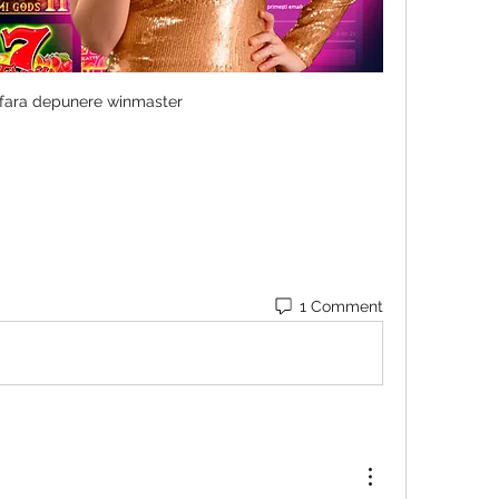
fara depunere winmaster
1 Comment