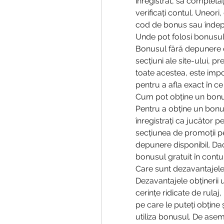
înregistrat, să completați
verificați contul. Uneori,
cod de bonus sau îndepli
Unde pot folosi bonusul
Bonusul fără depunere de 
secțiuni ale site-ului, p
toate acestea, este import
pentru a afla exact în ce 
Cum pot obține un bonus
Pentru a obține un bonus
înregistrați ca jucător pe
secțiunea de promoții p
depunere disponibil. Dacă 
bonusul gratuit în contul
Care sunt dezavantajele
Dezavantajele obținerii 
cerințe ridicate de rulaj,
pe care le puteți obține și
utiliza bonusul. De asem