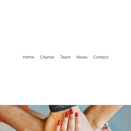
Home
Charter
Team
News
Contact