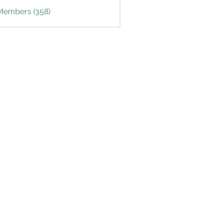
 Members (358)