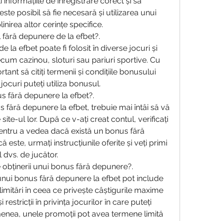
 informațiile de înregistrare corect și să 
 este posibil să fie necesară și utilizarea unui 
nirea altor cerințe specifice.
 fără depunere de la efbet?.
la efbet poate fi folosit în diverse jocuri și 
recum cazinou, sloturi sau pariuri sportive. Cu 
ant să citiți termenii și condițiile bonusului 
jocuri puteți utiliza bonusul.
 fără depunere la efbet?.
 fără depunere la efbet, trebuie mai întâi să vă 
 site-ul lor. După ce v-ați creat contul, verificați 
entru a vedea dacă există un bonus fără 
este, urmați instrucțiunile oferite și veți primi 
 dvs. de jucător.
 obținerii unui bonus fără depunere?.
unui bonus fără depunere la efbet pot include 
 limitări în ceea ce privește câștigurile maxime 
 restricții în privința jocurilor în care puteți 
enea, unele promoții pot avea termene limită 