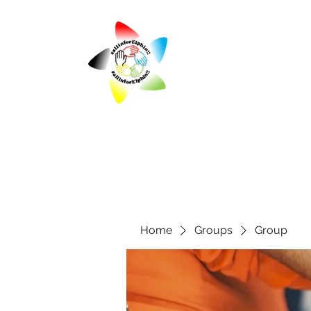
Home
Groups
Group