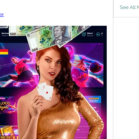
See All
er