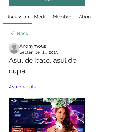
Discussion
Media
Members
About
Back
Anonymous
September 24, 2023
Asul de bate, asul de 
cupe
Asul de bate