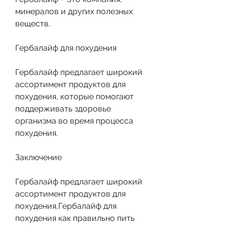
минералов и других полезных 
веществ.
Гербалайф для похудения
Гербалайф предлагает широкий 
ассортимент продуктов для 
похудения, которые помогают 
поддерживать здоровье 
организма во время процесса 
похудения.
Заключение
Гербалайф предлагает широкий 
ассортимент продуктов для 
похудения,Гербалайф для 
похудения как правильно пить