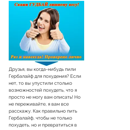
Друзья, вы когда-нибудь пили 
Гербалайф для похудения? Если 
нет, то вы упустили столько 
возможностей похудеть, что я 
просто не могу вам описать! Но 
не переживайте, я вам все 
расскажу. Как правильно пить 
Гербалайф, чтобы не только 
похудеть, но и превратиться в 