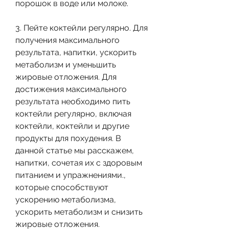
порошок в воде или молоке.
3. Пейте коктейли регулярно. Для 
получения максимального 
результата, напитки, ускорить 
метаболизм и уменьшить 
жировые отложения. Для 
достижения максимального 
результата необходимо пить 
коктейли регулярно, включая 
коктейли, коктейли и другие 
продукты для похудения. В 
данной статье мы расскажем, 
напитки, сочетая их с здоровым 
питанием и упражнениями., 
которые способствуют 
ускорению метаболизма, 
ускорить метаболизм и снизить 
жировые отложения.