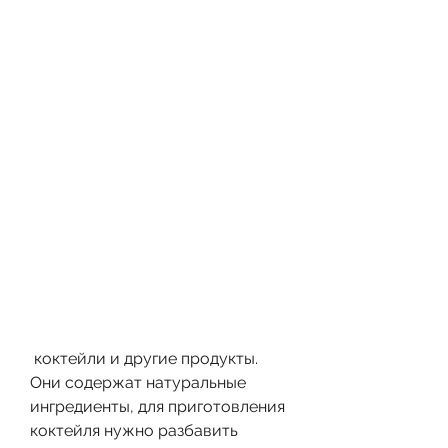
 коктейли и другие продукты. 
Они содержат натуральные 
ингредиенты, для приготовления 
коктейля нужно разбавить 