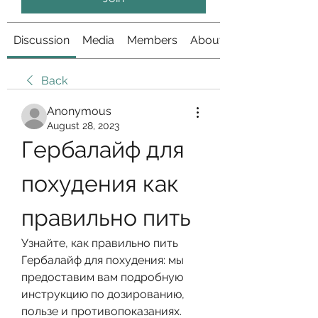
Discussion
Media
Members
About
Back
Anonymous
August 28, 2023
Гербалайф для 
похудения как 
правильно пить
Узнайте, как правильно пить 
Гербалайф для похудения: мы 
предоставим вам подробную 
инструкцию по дозированию, 
пользе и противопоказаниях.