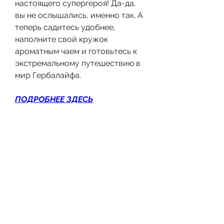
настоящего супергероя! Да-да, 
вы не ослышались, именно так. А 
теперь садитесь удобнее, 
наполните свой кружок 
ароматным чаем и готовьтесь к 
экстремальному путешествию в 
мир Гербалайфа.
ПОДРОБНЕЕ ЗДЕСЬ