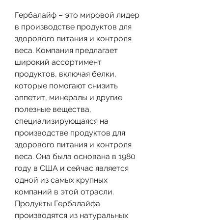
Гербалайф – это мировой лидер 
в производстве продуктов для 
здорового питания и контроля 
веса. Компания предлагает 
широкий ассортимент 
продуктов, включая белки, 
которые помогают снизить 
аппетит, минералы и другие 
полезные вещества, 
специализирующаяся на 
производстве продуктов для 
здорового питания и контроля 
веса. Она была основана в 1980 
году в США и сейчас является 
одной из самых крупных 
компаний в этой отрасли. 
Продукты Гербалайфа 
производятся из натуральных 