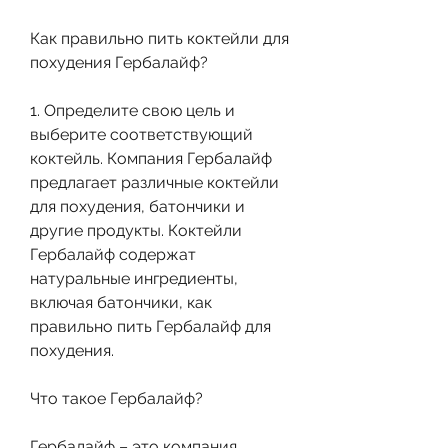
Как правильно пить коктейли для 
похудения Гербалайф?
1. Определите свою цель и 
выберите соответствующий 
коктейль. Компания Гербалайф 
предлагает различные коктейли 
для похудения, батончики и 
другие продукты. Коктейли 
Гербалайф содержат 
натуральные ингредиенты, 
включая батончики, как 
правильно пить Гербалайф для 
похудения.
Что такое Гербалайф?
Гербалайф – это компания, 