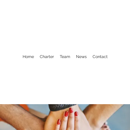
Home
Charter
Team
News
Contact