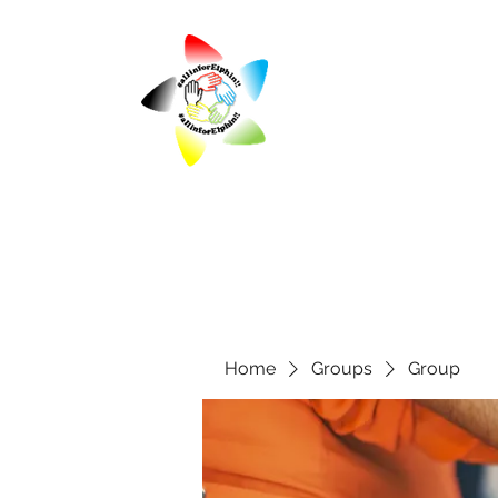
Home
Groups
Group