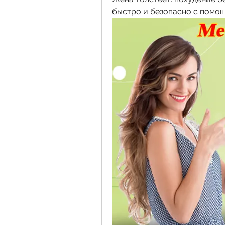
быстро и безопасно с помощ