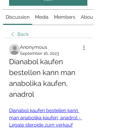
Discussion
Media
Members
About
Back
Anonymous
September 16, 2023
Dianabol kaufen 
bestellen kann man 
anabolika kaufen, 
anadrol
Dianabol kaufen bestellen kann 
man anabolika kaufen, anadrol - 
Legale steroide zum verkauf