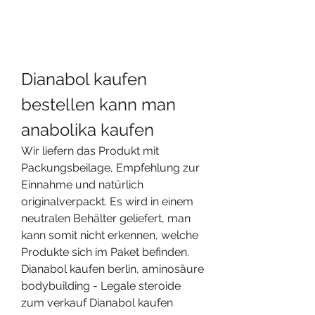
Dianabol kaufen 
bestellen kann man 
anabolika kaufen
Wir liefern das Produkt mit 
Packungsbeilage, Empfehlung zur 
Einnahme und natürlich 
originalverpackt. Es wird in einem 
neutralen Behälter geliefert, man 
kann somit nicht erkennen, welche 
Produkte sich im Paket befinden. 
Dianabol kaufen berlin, aminosäure 
bodybuilding - Legale steroide 
zum verkauf Dianabol kaufen 