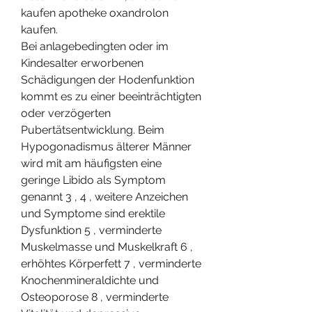
kaufen apotheke oxandrolon 
kaufen.
Bei anlagebedingten oder im 
Kindesalter erworbenen 
Schädigungen der Hodenfunktion 
kommt es zu einer beeinträchtigten 
oder verzögerten 
Pubertätsentwicklung. Beim 
Hypogonadismus älterer Männer 
wird mit am häufigsten eine 
geringe Libido als Symptom 
genannt 3 , 4 , weitere Anzeichen 
und Symptome sind erektile 
Dysfunktion 5 , verminderte 
Muskelmasse und Muskelkraft 6 , 
erhöhtes Körperfett 7 , verminderte 
Knochenmineraldichte und 
Osteoporose 8 , verminderte 