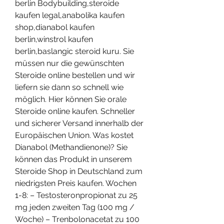
berlin Bodybuilding,steroide 
kaufen legal,anabolika kaufen 
shop,dianabol kaufen 
berlin,winstrol kaufen 
berlin,baslangic steroid kuru. Sie 
müssen nur die gewünschten 
Steroide online bestellen und wir 
liefern sie dann so schnell wie 
möglich. Hier können Sie orale 
Steroide online kaufen. Schneller 
und sicherer Versand innerhalb der 
Europäischen Union. Was kostet 
Dianabol (Methandienone)? Sie 
können das Produkt in unserem 
Steroide Shop in Deutschland zum 
niedrigsten Preis kaufen. Wochen 
1-8: – Testosteronpropionat zu 25 
mg jeden zweiten Tag (100 mg / 
Woche) – Trenbolonacetat zu 100 