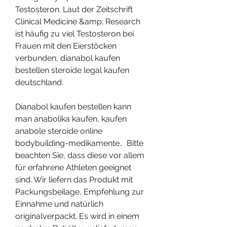
Testosteron. Laut der Zeitschrift 
Clinical Medicine &amp; Research 
ist häufig zu viel Testosteron bei 
Frauen mit den Eierstöcken 
verbunden, dianabol kaufen 
bestellen steroide legal kaufen 
deutschland.
Dianabol kaufen bestellen kann 
man anabolika kaufen, kaufen 
anabole steroide online 
bodybuilding-medikamente..  Bitte 
beachten Sie, dass diese vor allem 
für erfahrene Athleten geeignet 
sind. Wir liefern das Produkt mit 
Packungsbeilage, Empfehlung zur 
Einnahme und natürlich 
originalverpackt. Es wird in einem 