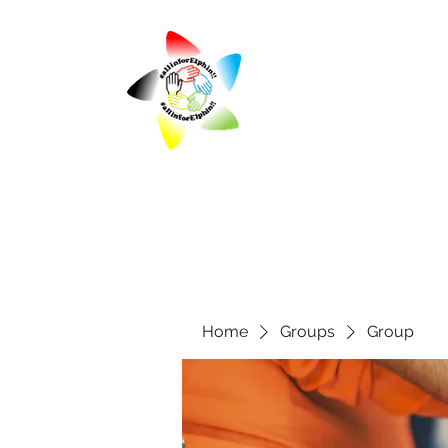
Home
Groups
Group