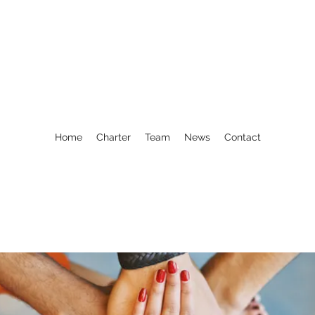
Home
Charter
Team
News
Contact