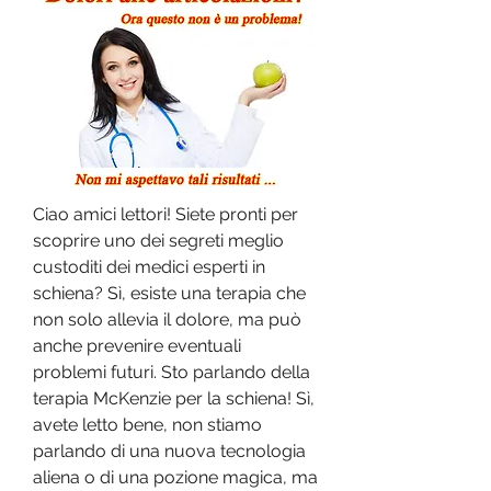
Ciao amici lettori! Siete pronti per 
scoprire uno dei segreti meglio 
custoditi dei medici esperti in 
schiena? Sì, esiste una terapia che 
non solo allevia il dolore, ma può 
anche prevenire eventuali 
problemi futuri. Sto parlando della 
terapia McKenzie per la schiena! Sì, 
avete letto bene, non stiamo 
parlando di una nuova tecnologia 
aliena o di una pozione magica, ma 