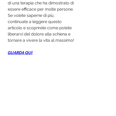
di una terapia che ha dimostrato di 
essere efficace per molte persone. 
Se volete saperne di più, 
continuate a leggere questo 
articolo e scoprirete come potete 
liberarvi del dolore alla schiena e 
tornare a vivere la vita al massimo!
GUARDA QUI