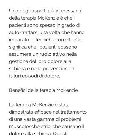
Uno degli aspetti più interessanti 
della terapia McKenzie è che i 
pazienti sono spesso in grado di 
auto-trattarsi una volta che hanno 
imparato le tecniche corrette. Ciò 
significa che i pazienti possono 
assumere un ruolo attivo nella 
gestione del loro dolore alla 
schiena e nella prevenzione di 
futuri episodi di dolore. 
Benefici della terapia McKenzie
La terapia McKenzie è stata 
dimostrata efficace nel trattamento 
di una vasta gamma di problemi 
muscoloscheletrici che causano il 
dolore alla schiena. Questi 