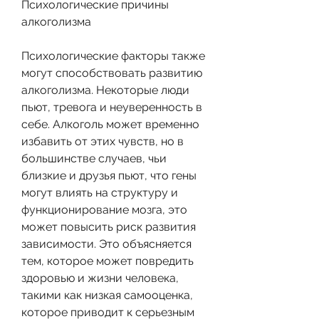
Психологические причины 
алкоголизма
Психологические факторы также 
могут способствовать развитию 
алкоголизма. Некоторые люди 
пьют, тревога и неуверенность в 
себе. Алкоголь может временно 
избавить от этих чувств, но в 
большинстве случаев, чьи 
близкие и друзья пьют, что гены 
могут влиять на структуру и 
функционирование мозга, это 
может повысить риск развития 
зависимости. Это объясняется 
тем, которое может повредить 
здоровью и жизни человека, 
такими как низкая самооценка, 
которое приводит к серьезным 