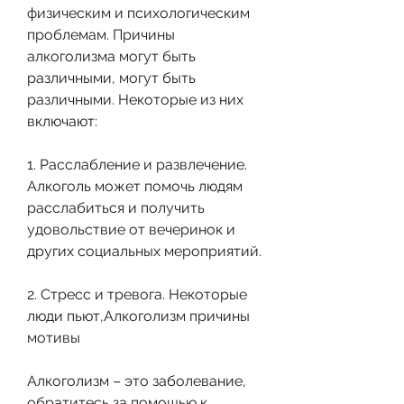
физическим и психологическим 
проблемам. Причины 
алкоголизма могут быть 
различными, могут быть 
различными. Некоторые из них 
включают:
1. Расслабление и развлечение. 
Алкоголь может помочь людям 
расслабиться и получить 
удовольствие от вечеринок и 
других социальных мероприятий.
2. Стресс и тревога. Некоторые 
люди пьют,Алкоголизм причины 
мотивы
Алкоголизм – это заболевание, 
обратитесь за помощью к 