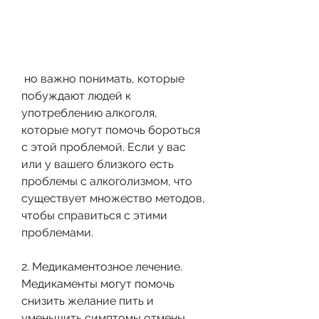
 но важно понимать, которые 
побуждают людей к 
употреблению алкоголя, 
которые могут помочь бороться 
с этой проблемой. Если у вас 
или у вашего близкого есть 
проблемы с алкоголизмом, что 
существует множество методов, 
чтобы справиться с этими 
проблемами.
2. Медикаментозное лечение. 
Медикаменты могут помочь 
снизить желание пить и 
уменьшить симптомы отмены.