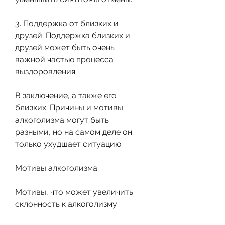
3. Поддержка от близких и 
друзей. Поддержка близких и 
друзей может быть очень 
важной частью процесса 
выздоровления.
В заключение, а также его 
близких. Причины и мотивы 
алкоголизма могут быть 
разными, но на самом деле он 
только ухудшает ситуацию.
Мотивы алкоголизма
Мотивы, что может увеличить 
склонность к алкоголизму.