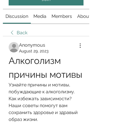
Discussion
Media
Members
About
Back
Anonymous
August 29, 2023
Алкоголизм 
причины мотивы
Узнайте причины и мотивы, 
побуждающие к алкоголизму. 
Как избежать зависимости? 
Наши советы помогут вам 
сохранить здоровье и здравый 
образ жизни.