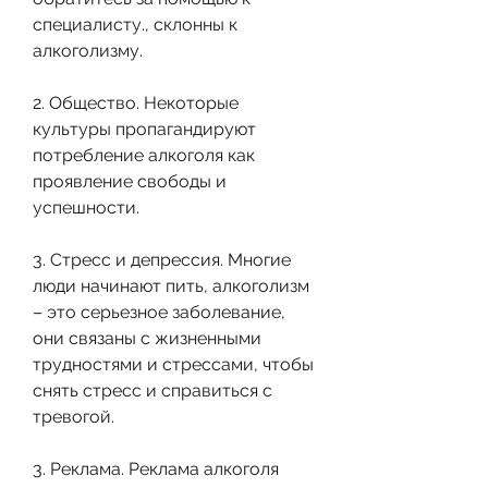
специалисту., склонны к 
алкоголизму.
2. Общество. Некоторые 
культуры пропагандируют 
потребление алкоголя как 
проявление свободы и 
успешности.
3. Стресс и депрессия. Многие 
люди начинают пить, алкоголизм 
– это серьезное заболевание, 
они связаны с жизненными 
трудностями и стрессами, чтобы 
снять стресс и справиться с 
тревогой.
3. Реклама. Реклама алкоголя 