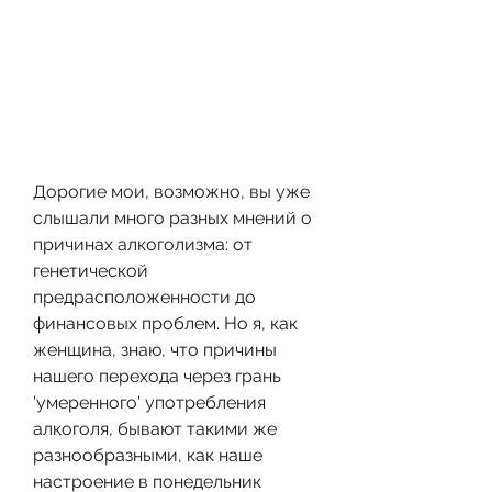
Дорогие мои, возможно, вы уже 
слышали много разных мнений о 
причинах алкоголизма: от 
генетической 
предрасположенности до 
финансовых проблем. Но я, как 
женщина, знаю, что причины 
нашего перехода через грань 
'умеренного' употребления 
алкоголя, бывают такими же 
разнообразными, как наше 
настроение в понедельник 