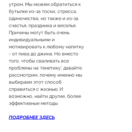
утром. Мы можем обратиться к 
бутылке из-за тоски, стресса, 
одиночества, но также и из-за 
счастья, праздника и веселья. 
Причины могут быть очень 
индивидуальными и 
мотивировать к любому напитку 
- от пива до джина. Но вместо 
того, чтобы сваливать все 
проблемы на 'генетику', давайте 
рассмотрим, почему именно мы 
выбираем этот способ 
справиться с жизнью. И 
возможно, найти другие, более 
эффективные методы.
ПОДРОБНЕЕ ЗДЕСЬ