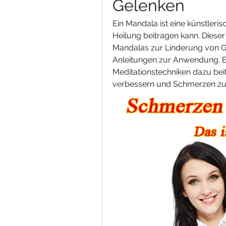
Gelenken
Ein Mandala ist eine künstleri
Heilung beitragen kann. Dieser
Mandalas zur Linderung von G
Anleitungen zur Anwendung. Er
Meditationstechniken dazu beit
verbessern und Schmerzen zu 