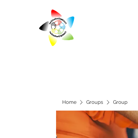
Home
Groups
Group