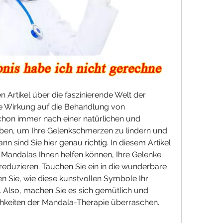
rtikel über die faszinierende Welt der 
e Wirkung auf die Behandlung von 
hon immer nach einer natürlichen und 
ben, um Ihre Gelenkschmerzen zu lindern und 
nn sind Sie hier genau richtig. In diesem Artikel 
 Mandalas Ihnen helfen können, Ihre Gelenke 
eduzieren. Tauchen Sie ein in die wunderbare 
 Sie, wie diese kunstvollen Symbole Ihr 
 Also, machen Sie es sich gemütlich und 
chkeiten der Mandala-Therapie überraschen.