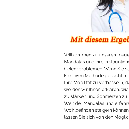
Willkommen zu unserem neuen A
Mandalas und ihre erstaunlich
Gelenkproblemen. Wenn Sie sc
kreativen Methode gesucht ha
Ihre Mobilität zu verbessern, da
werden wir Ihnen erklären, wie
zu stärken und Schmerzen zu r
Welt der Mandalas und erfahren
Wohlbefinden steigern können.
lassen Sie sich von den Mögli