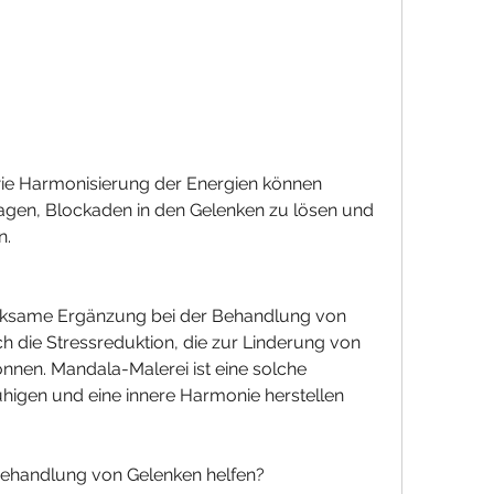
gen, Blockaden in den Gelenken zu lösen und 
n.
rksame Ergänzung bei der Behandlung von 
 die Stressreduktion, die zur Linderung von 
nen. Mandala-Malerei ist eine solche 
higen und eine innere Harmonie herstellen 
ehandlung von Gelenken helfen?