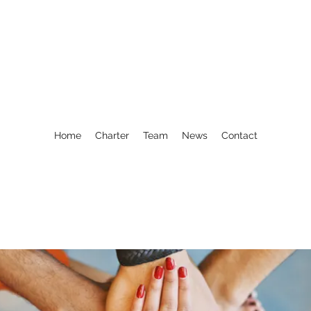
Home
Charter
Team
News
Contact