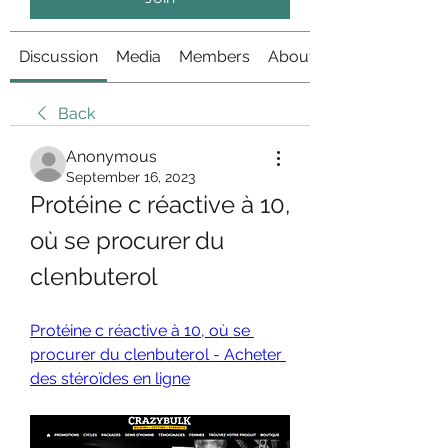
Discussion
Media
Members
About
Back
Anonymous
September 16, 2023
Protéine c réactive à 10, 
où se procurer du 
clenbuterol
Protéine c réactive à 10, où se 
procurer du clenbuterol - Acheter 
des stéroïdes en ligne