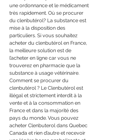
une ordonnance et le médicament 
très rapidement. Où se procurer 
du clenbutérol? La substance est 
mise à la disposition des 
particuliers. Si vous souhaitez 
acheter du clenbutérol en France, 
la meilleure solution est de 
l’acheter en ligne car vous ne 
trouverez en pharmacie que la 
substance à usage vétérinaire. 
Comment se procurer du 
clenbutérol ? Le Clenbutérol est 
illégal et strictement interdit à la 
vente et à la consommation en 
France et dans la majorité des 
pays du monde. Vous pouvez 
acheter Clenbuterol dans Quebec 
Canada et rien d’autre et recevoir 