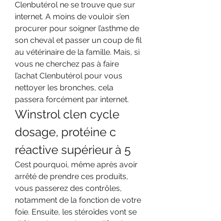
Clenbutérol ne se trouve que sur 
internet. A moins de vouloir s’en 
procurer pour soigner l’asthme de 
son cheval et passer un coup de fil 
au vétérinaire de la famille. Mais, si 
vous ne cherchez pas à faire 
l’achat Clenbutérol pour vous 
nettoyer les bronches, cela 
passera forcément par internet. 
Winstrol clen cycle 
dosage, protéine c 
réactive supérieur à 5
Cest pourquoi, même après avoir 
arrêté de prendre ces produits, 
vous passerez des contrôles, 
notamment de la fonction de votre 
foie. Ensuite, les stéroïdes vont se 