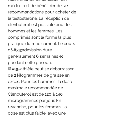
médecin et de bénéficier de ses 
recommandations pour acheter de 
la testostérone. La réception de 
clenbutérol est possible pour les 
hommes et les femmes. Les 
comprimés sont la forme la plus 
pratique du médicament. Le cours 
d&#39;admission dure 
généralement 6 semaines et 
pendant cette période, 
l&#39;athlète peut se débarrasser 
de 2 kilogrammes de graisse en 
excès. Pour les hommes, la dose 
maximale recommandée de 
Clenbuterol est de 120 à 140 
microgrammes par jour. En 
revanche, pour les femmes, la 
dose est plus faible, avec une 