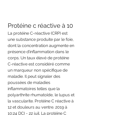
Protéine c réactive à 10
La protéine C-réactive (CRP) est 
une substance produite par le foie, 
dont la concentration augmente en 
présence d’inflammation dans le 
corps. Un taux élevé de protéine 
C-réactive est considéré comme 
un marqueur non spécifique de 
maladie. Il peut signaler des 
poussées de maladies 
inflammatoires telles que la 
polyarthrite rhumatoïde, le lupus et 
la vascularite. Protéine C réactive à 
12 et douleurs au ventre. 2019 à 
10:24 DCI - 22 juil. La protéine C 