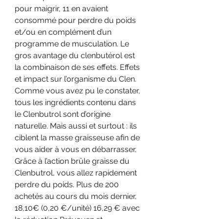
pour maigrir, 11 en avaient 
consommé pour perdre du poids 
et/ou en complément d’un 
programme de musculation. Le 
gros avantage du clenbutérol est 
la combinaison de ses effets. Effets 
et impact sur l’organisme du Clen. 
Comme vous avez pu le constater, 
tous les ingrédients contenu dans 
le Clenbutrol sont d’origine 
naturelle. Mais aussi et surtout : ils 
ciblent la masse graisseuse afin de 
vous aider à vous en débarrasser. 
Grâce à l’action brûle graisse du 
Clenbutrol, vous allez rapidement 
perdre du poids. Plus de 200 
achetés au cours du mois dernier. 
18,10€ (0,20 €/unité) 16,29 € avec 