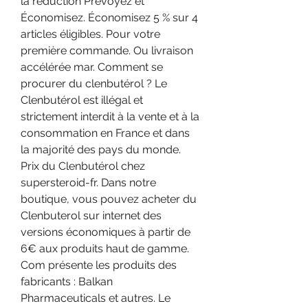
la réduction Prévoyez et 
Économisez. Économisez 5 % sur 4 
articles éligibles. Pour votre 
première commande. Ou livraison 
accélérée mar. Comment se 
procurer du clenbutérol ? Le 
Clenbutérol est illégal et 
strictement interdit à la vente et à la 
consommation en France et dans 
la majorité des pays du monde. 
Prix du Сlenbutérol chez 
supersteroid-fr. Dans notre 
boutique, vous pouvez acheter du 
Clenbuterol sur internet des 
versions économiques à partir de 
6€ aux produits haut de gamme. 
Com présente les produits des 
fabricants : Balkan 
Pharmaceuticals et autres. Le 