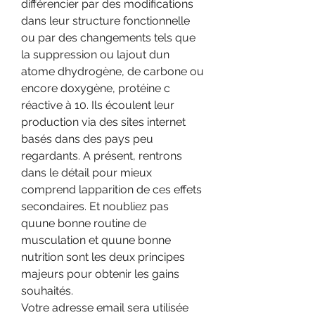
différencier par des modifications 
dans leur structure fonctionnelle 
ou par des changements tels que 
la suppression ou lajout dun 
atome dhydrogène, de carbone ou 
encore doxygène, protéine c 
réactive à 10. Ils écoulent leur 
production via des sites internet 
basés dans des pays peu 
regardants. A présent, rentrons 
dans le détail pour mieux 
comprend lapparition de ces effets 
secondaires. Et noubliez pas 
quune bonne routine de 
musculation et quune bonne 
nutrition sont les deux principes 
majeurs pour obtenir les gains 
souhaités.
Votre adresse email sera utilisée 