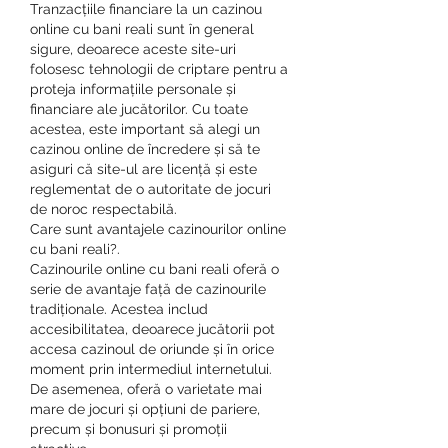
Tranzacțiile financiare la un cazinou 
online cu bani reali sunt în general 
sigure, deoarece aceste site-uri 
folosesc tehnologii de criptare pentru a 
proteja informațiile personale și 
financiare ale jucătorilor. Cu toate 
acestea, este important să alegi un 
cazinou online de încredere și să te 
asiguri că site-ul are licență și este 
reglementat de o autoritate de jocuri 
de noroc respectabilă.
Care sunt avantajele cazinourilor online 
cu bani reali?.
Cazinourile online cu bani reali oferă o 
serie de avantaje față de cazinourile 
tradiționale. Acestea includ 
accesibilitatea, deoarece jucătorii pot 
accesa cazinoul de oriunde și în orice 
moment prin intermediul internetului. 
De asemenea, oferă o varietate mai 
mare de jocuri și opțiuni de pariere, 
precum și bonusuri și promoții 