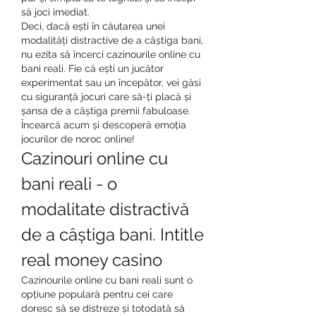
să joci imediat.
Deci, dacă ești în căutarea unei 
modalități distractive de a câștiga bani, 
nu ezita să încerci cazinourile online cu 
bani reali. Fie că ești un jucător 
experimentat sau un începător, vei găsi 
cu siguranță jocuri care să-ți placă și 
șansa de a câștiga premii fabuloase. 
Încearcă acum și descoperă emoția 
jocurilor de noroc online!
Cazinouri online cu 
bani reali - o 
modalitate distractivă 
de a câștiga bani. Intitle 
real money casino
Cazinourile online cu bani reali sunt o 
opțiune populară pentru cei care 
doresc să se distreze și totodată să 