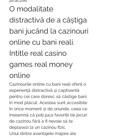
atractive.
O modalitate 
distractivă de a câștiga 
bani jucând la cazinouri 
online cu bani reali. 
Intitle real casino 
games real money 
online
Cazinourile online cu bani reali oferă o 
experiență distractivă și captivantă 
pentru cei care doresc să câștige bani 
în mod plăcut. Acestea sunt accesibile 
în orice moment și de oriunde, ceea ce 
înseamnă că poți juca favoriții tăi jocuri 
de cazinou fără a fi nevoie să te 
deplasezi la un cazinou fizic.
Unul dintre avantajele majore ale 