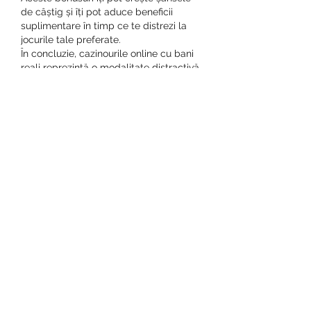
de câștig și îți pot aduce beneficii 
suplimentare în timp ce te distrezi la 
jocurile tale preferate.
În concluzie, cazinourile online cu bani 
reali reprezintă o modalitate distractivă 
și plăcută de a câștiga bani. Ele oferă o 
varietate de jocuri, șanse reale de 
câștig și bonusuri speciale pentru 
jucători. Nu ezita să încerci această 
experiență captivantă și să te bucuri de 
distracție și câștiguri în același timp!
Intitle real money casino.
 Find and compare top real money 
online casino for 2023: explore our list 
of reliable, fast-paying &amp; most 
trusted gambling sites in the usa! find 
and compare the best real-money 
online casinos and games for us 
players. Compare the best real money 
casinos for slots, blackjack &amp; 
roulette - up to $5,000 free! As if that 