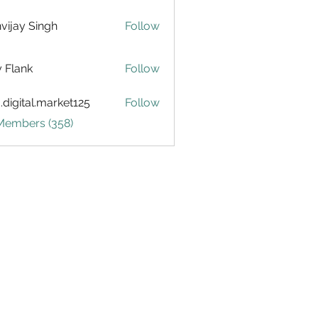
vijay Singh
Follow
ly Flank
Follow
.digital.market125
Follow
tal.market125
 Members (358)