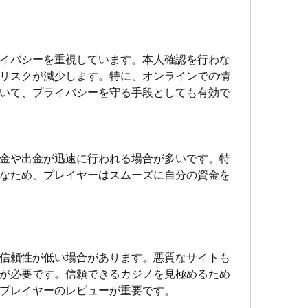
イバシーを重視しています。本人確認を行わな
リスクが減少します。特に、オンラインでの情
いて、プライバシーを守る手段としても有効で
金や出金が迅速に行われる場合が多いです。特
なため、プレイヤーはスムーズに自分の資金を
信頼性が低い場合があります。悪質なサイトも
が必要です。信頼できるカジノを見極めるため
プレイヤーのレビューが重要です。