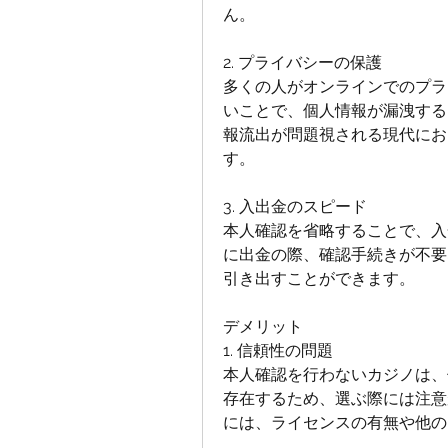
ん。
2. プライバシーの保護
多くの人がオンラインでのプラ
いことで、個人情報が漏洩する
報流出が問題視される現代にお
す。
3. 入出金のスピード
本人確認を省略することで、入
に出金の際、確認手続きが不要
引き出すことができます。
デメリット
1. 信頼性の問題
本人確認を行わないカジノは、
存在するため、選ぶ際には注意
には、ライセンスの有無や他の