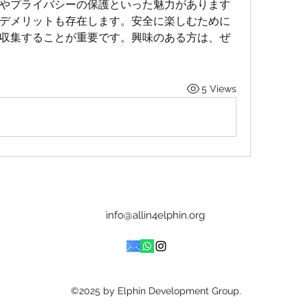
やプライバシーの保護といった魅力があります
デメリットも存在します。安全に楽しむために
収集することが重要です。興味のある方は、ぜ
5 Views
info@allin4elphin.org
©2025 by Elphin Development Group.