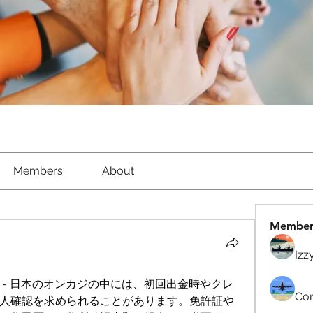
Members
About
Member
Izz
 - 日本のオンカジの中には、初回出金時やクレ
Com
人確認を求められることがあります。免許証や