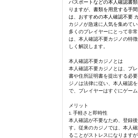
パスポートなどの本人確認書類
りますが、書類を用意する手間
は、おすすめの本人確認不要 
カジノが急速に人気を集めてい
多くのプレイヤーにとって非常
は、本人確認不要カジノの特徴
しく解説します。
本人確認不要カジノとは
本人確認不要カジノとは、プレ
書や住所証明書を提出する必要
ジノは法律に従い、本人確認を
で、プレイヤーはすぐにゲーム
メリット
1. 手軽さと即時性
本人確認が不要なため、登録後
す。従来のカジノでは、本人確
ることがストレスになりますが