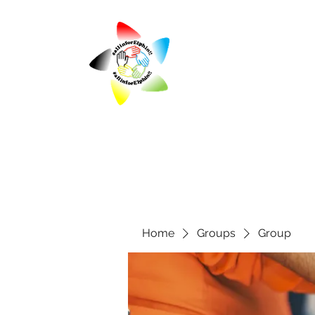
Home
Groups
Group