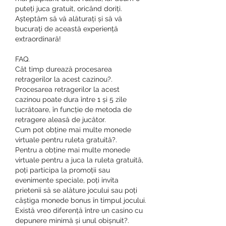
puteți juca gratuit, oricând doriți. 
Așteptăm să vă alăturați și să vă 
bucurați de această experiență 
extraordinară!
FAQ.
Cât timp durează procesarea 
retragerilor la acest cazinou?.
Procesarea retragerilor la acest 
cazinou poate dura între 1 și 5 zile 
lucrătoare, în funcție de metoda de 
retragere aleasă de jucător.
Cum pot obține mai multe monede 
virtuale pentru ruleta gratuită?.
Pentru a obține mai multe monede 
virtuale pentru a juca la ruleta gratuită, 
poți participa la promoții sau 
evenimente speciale, poți invita 
prietenii să se alăture jocului sau poți 
câștiga monede bonus în timpul jocului.
Există vreo diferență între un casino cu 
depunere minimă și unul obișnuit?.