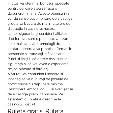
În plus, vă oferim și bonusuri speciale 
pentru cei care aleg să facă o 
depunere minimă. Aceste bonusuri vă 
vor da șanse suplimentare de a câștiga 
și de a vă bucura de mai multe ore de 
distracție în casino-ul nostru.
La noi, siguranța și confidențialitatea 
datelor dvs. sunt o prioritate. Utilizăm 
cele mai avansate tehnologii de 
criptare pentru a vă proteja informațiile 
personale și tranzacțiile financiare. 
Puteți fi liniștiți că datele dvs. sunt în 
siguranță și că veți avea o experiență 
de joc plăcută și fără griji.
Alăturați-vă comunității noastre și 
începeți să vă bucurați de jocurile de 
noroc online cu depunere minimă. 
Descoperiți emoția jocului și aveți șansa 
de a câștiga premii fabuloase. Vă 
așteptăm cu brațele deschise la 
casino-ul nostru!
Ruleta gratis. Ruleta 