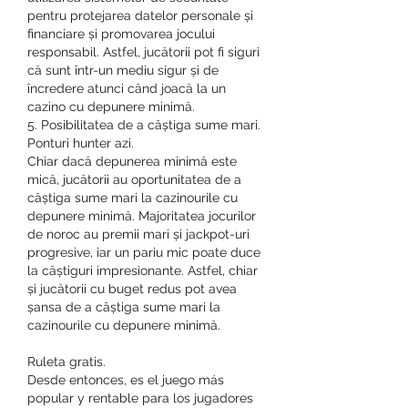
pentru protejarea datelor personale și 
financiare și promovarea jocului 
responsabil. Astfel, jucătorii pot fi siguri 
că sunt într-un mediu sigur și de 
încredere atunci când joacă la un 
cazino cu depunere minimă.
5. Posibilitatea de a câștiga sume mari. 
Ponturi hunter azi.
Chiar dacă depunerea minimă este 
mică, jucătorii au oportunitatea de a 
câștiga sume mari la cazinourile cu 
depunere minimă. Majoritatea jocurilor 
de noroc au premii mari și jackpot-uri 
progresive, iar un pariu mic poate duce 
la câștiguri impresionante. Astfel, chiar 
și jucătorii cu buget redus pot avea 
șansa de a câștiga sume mari la 
cazinourile cu depunere minimă.
Ruleta gratis.
Desde entonces, es el juego más 
popular y rentable para los jugadores 