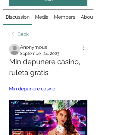
Discussion
Media
Members
About
Back
Anonymous
September 24, 2023
Min depunere casino, 
ruleta gratis
Min depunere casino