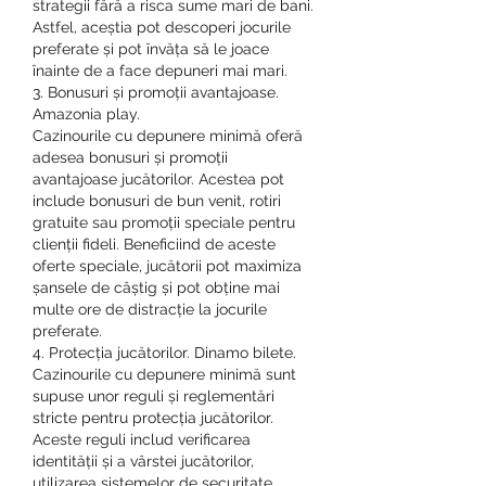
strategii fără a risca sume mari de bani. 
Astfel, aceștia pot descoperi jocurile 
preferate și pot învăța să le joace 
înainte de a face depuneri mai mari.
3. Bonusuri și promoții avantajoase. 
Amazonia play.
Cazinourile cu depunere minimă oferă 
adesea bonusuri și promoții 
avantajoase jucătorilor. Acestea pot 
include bonusuri de bun venit, rotiri 
gratuite sau promoții speciale pentru 
clienții fideli. Beneficiind de aceste 
oferte speciale, jucătorii pot maximiza 
șansele de câștig și pot obține mai 
multe ore de distracție la jocurile 
preferate.
4. Protecția jucătorilor. Dinamo bilete.
Cazinourile cu depunere minimă sunt 
supuse unor reguli și reglementări 
stricte pentru protecția jucătorilor. 
Aceste reguli includ verificarea 
identității și a vârstei jucătorilor, 
utilizarea sistemelor de securitate 