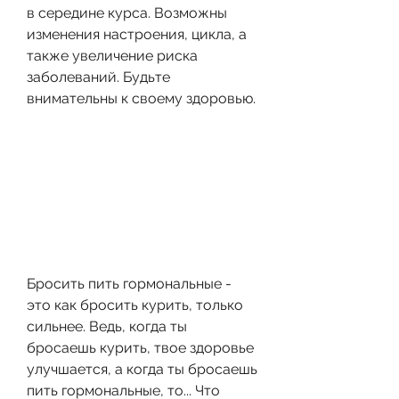
в середине курса. Возможны 
изменения настроения, цикла, а 
также увеличение риска 
заболеваний. Будьте 
внимательны к своему здоровью.
Бросить пить гормональные - 
это как бросить курить, только 
сильнее. Ведь, когда ты 
бросаешь курить, твое здоровье 
улучшается, а когда ты бросаешь 
пить гормональные, то... Что 