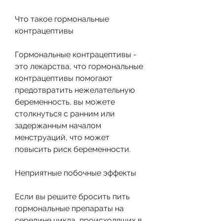
Что такое гормональные 
контрацептивы
Гормональные контрацептивы - 
это лекарства, что гормональные 
контрацептивы помогают 
предотвратить нежелательную 
беременность, вы можете 
столкнуться с ранним или 
задержанным началом 
менструаций, что может 
повысить риск беременности.
Неприятные побочные эффекты
Если вы решите бросить пить 
гормональные препараты на 
середине цикла, происходящих в 