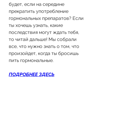
будет, если на середине 
прекратить употребление 
гормональных препаратов? Если 
ты хочешь узнать, какие 
последствия могут ждать тебя, 
то читай дальше! Мы собрали 
все, что нужно знать о том, что 
произойдет, когда ты бросишь 
пить гормональные.
ПОДРОБНЕЕ ЗДЕСЬ