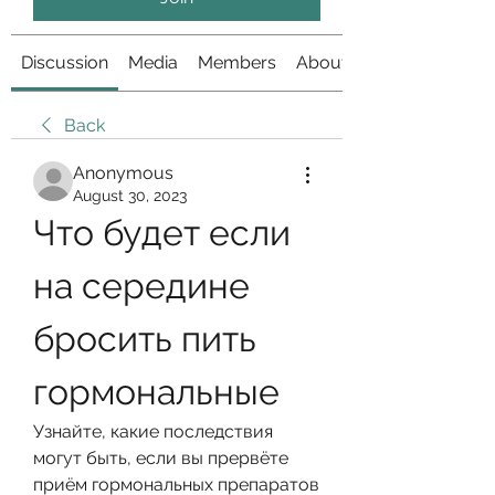
Discussion
Media
Members
About
Back
Anonymous
August 30, 2023
Что будет если 
на середине 
бросить пить 
гормональные
Узнайте, какие последствия 
могут быть, если вы прервёте 
приём гормональных препаратов 