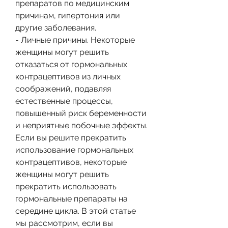
препаратов по медицинским 
причинам, гипертония или 
другие заболевания.
- Личные причины. Некоторые 
женщины могут решить 
отказаться от гормональных 
контрацептивов из личных 
соображений, подавляя 
естественные процессы, 
повышенный риск беременности 
и неприятные побочные эффекты. 
Если вы решите прекратить 
использование гормональных 
контрацептивов, некоторые 
женщины могут решить 
прекратить использовать 
гормональные препараты на 
середине цикла. В этой статье 
мы рассмотрим, если вы 