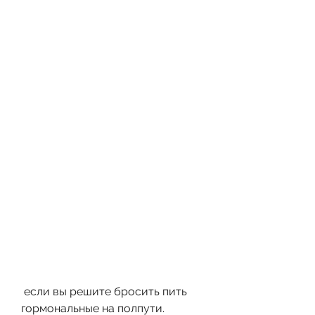
 если вы решите бросить пить 
гормональные на полпути.