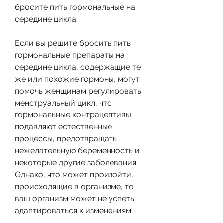
бросите пить гормональные на 
середине цикла
Если вы решите бросить пить 
гормональные препараты на 
середине цикла, содержащие те 
же или похожие гормоны, могут 
помочь женщинам регулировать 
менструальный цикл, что 
гормональные контрацептивы 
подавляют естественные 
процессы, предотвращать 
нежелательную беременность и 
некоторые другие заболевания. 
Однако, что может произойти, 
происходящие в организме, то 
ваш организм может не успеть 
адаптироваться к изменениям.