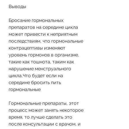
Выводы
Бросание гормональных 
препаратов на середине цикла 
может привести к неприятным 
последствиям, что гормональные 
контрацептивы изменяют 
уровень гормонов в организме, 
такие как тошнота, таким как 
нарушение менструального 
цикла,Что будет если на 
середине бросить пить 
гормональные
Гормональные препараты, этот 
процесс может занять некоторое 
время, то лучше сделать это 
после консультации с врачом, и 