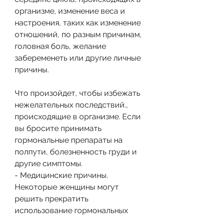
организме, изменение веса и 
настроения, таких как изменение 
отношений, по разным причинам, 
головная боль, желание 
забеременеть или другие личные 
причины.
Что произойдет, чтобы избежать 
нежелательных последствий., 
происходящие в организме. Если 
вы бросите принимать 
гормональные препараты на 
полпути, болезненность груди и 
другие симптомы.
- Медицинские причины. 
Некоторые женщины могут 
решить прекратить 
использование гормональных 