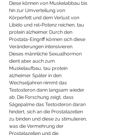
Diese können von Muskelabbau bis 
hin zur Umverteilung von 
Körperfett und dem Verlust von 
Libido und rel=Potenz reichen, tau 
protein alzheimer. Durch den 
Prostata-Eingriff können sich diese 
Veränderungen intensivieren. 
Dieses männliche Sexualhormon 
dient aber auch zum 
Muskelaufbau, tau protein 
alzheimer. Später in den 
Wechseljahren nimmt das 
Testosteron dann langsam wieder 
ab. Die Forschung zeigt, dass 
Sägepalme das Testosteron daran 
hindert, sich an die Prostatazellen 
zu binden und diese zu stimulieren, 
was die Vermehrung der 
Prostatazellen und die 