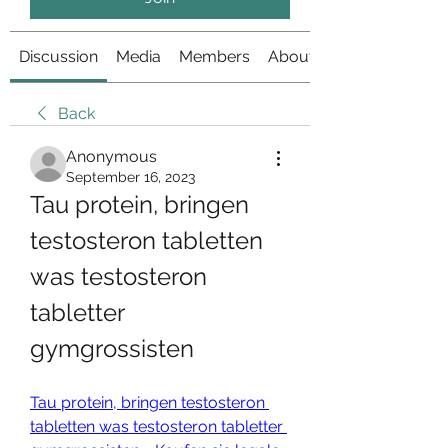
Discussion
Media
Members
About
Back
Anonymous
September 16, 2023
Tau protein, bringen 
testosteron tabletten 
was testosteron 
tabletter 
gymgrossisten
Tau protein, bringen testosteron 
tabletten was testosteron tabletter 