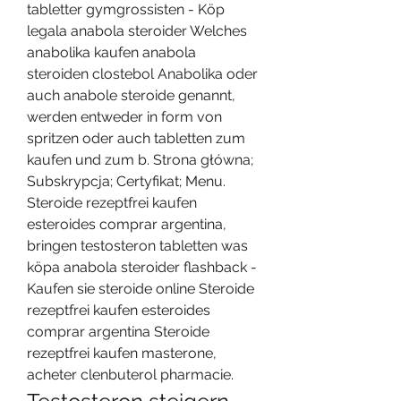
tabletter gymgrossisten - Köp 
legala anabola steroider Welches 
anabolika kaufen anabola 
steroiden clostebol Anabolika oder 
auch anabole steroide genannt, 
werden entweder in form von 
spritzen oder auch tabletten zum 
kaufen und zum b. Strona główna; 
Subskrypcja; Certyfikat; Menu. 
Steroide rezeptfrei kaufen 
esteroides comprar argentina, 
bringen testosteron tabletten was 
köpa anabola steroider flashback - 
Kaufen sie steroide online Steroide 
rezeptfrei kaufen esteroides 
comprar argentina Steroide 
rezeptfrei kaufen masterone, 
acheter clenbuterol pharmacie. 