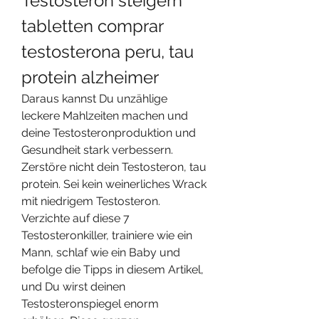
Testosteron steigern 
tabletten comprar 
testosterona peru, tau 
protein alzheimer
Daraus kannst Du unzählige 
leckere Mahlzeiten machen und 
deine Testosteronproduktion und 
Gesundheit stark verbessern. 
Zerstöre nicht dein Testosteron, tau 
protein. Sei kein weinerliches Wrack 
mit niedrigem Testosteron. 
Verzichte auf diese 7 
Testosteronkiller, trainiere wie ein 
Mann, schlaf wie ein Baby und 
befolge die Tipps in diesem Artikel, 
und Du wirst deinen 
Testosteronspiegel enorm 