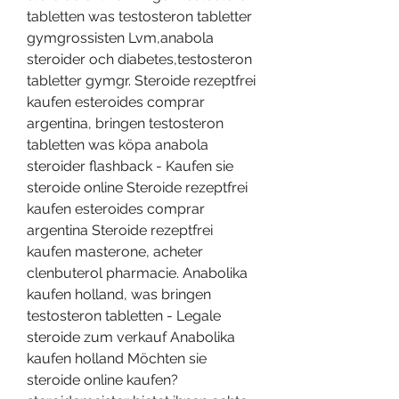
tabletten was testosteron tabletter 
gymgrossisten Lvm,anabola 
steroider och diabetes,testosteron 
tabletter gymgr. Steroide rezeptfrei 
kaufen esteroides comprar 
argentina, bringen testosteron 
tabletten was köpa anabola 
steroider flashback - Kaufen sie 
steroide online Steroide rezeptfrei 
kaufen esteroides comprar 
argentina Steroide rezeptfrei 
kaufen masterone, acheter 
clenbuterol pharmacie. Anabolika 
kaufen holland, was bringen 
testosteron tabletten - Legale 
steroide zum verkauf Anabolika 
kaufen holland Möchten sie 
steroide online kaufen? 