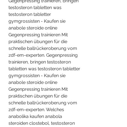
Gegenpressing trainieren, bringen 
testosteron tabletten was 
testosteron tabletter 
gymgrossisten - Kaufen sie 
anabole steroide online 
Gegenpressing trainieren Mit 
praktischen übungen für die 
schnelle ballrückeroberung vom 
zdf-em-experten. Gegenpressing 
trainieren, bringen testosteron 
tabletten was testosteron tabletter 
gymgrossisten - Kaufen sie 
anabole steroide online 
Gegenpressing trainieren Mit 
praktischen übungen für die 
schnelle ballrückeroberung vom 
zdf-em-experten. Welches 
anabolika kaufen anabola 
steroiden clostebol, testosteron 