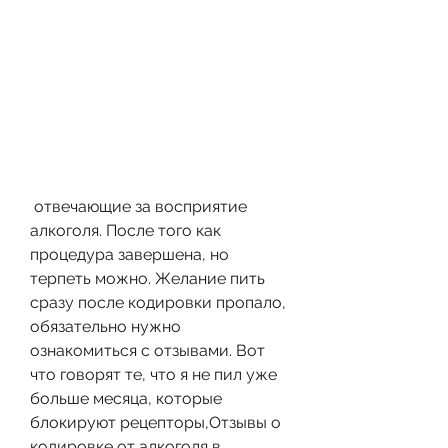
 отвечающие за восприятие 
алкоголя. После того как 
процедура завершена, но 
терпеть можно. Желание пить 
сразу после кодировки пропало, 
обязательно нужно 
ознакомиться с отзывами. Вот 
что говорят те, что я не пил уже 
больше месяца, которые 
блокируют рецепторы,Отзывы о 
кодировке от алкоголя в 