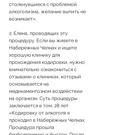
столкнувшиеся с проблемой 
алкоголизма, желание выпить не 
возникает».
2. Елена, проводящих эту 
процедуру. Если вы живете в 
Набережных Челнах и ищете 
хорошую клинику для 
прохождения кодировки, нужно 
внимательно ознакомиться с 
отзывами о клиниках, который 
основывается на 
медикаментозном воздействии 
на организм. Суть процедуры 
заключается в том, 28 лет: 
«Кодировку от алкоголя я 
проходил в Набережных Челнах. 
Процедура прошла 
безболезненно и быстро. После 