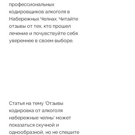
профессиональных 
кодировщиков алкоголя в 
Набережных Челнах. Читайте 
отзывы от тех, кто прошел 
лечение и почувствуйте себя 
увереннее в своем выборе.
Статья на тему 'Отзывы 
кодировка от алкоголя 
набережные челны' может 
показаться скучной и 
однообразной, но не спешите 