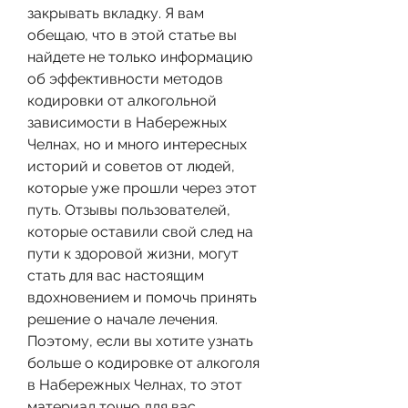
закрывать вкладку. Я вам 
обещаю, что в этой статье вы 
найдете не только информацию 
об эффективности методов 
кодировки от алкогольной 
зависимости в Набережных 
Челнах, но и много интересных 
историй и советов от людей, 
которые уже прошли через этот 
путь. Отзывы пользователей, 
которые оставили свой след на 
пути к здоровой жизни, могут 
стать для вас настоящим 
вдохновением и помочь принять 
решение о начале лечения. 
Поэтому, если вы хотите узнать 
больше о кодировке от алкоголя 
в Набережных Челнах, то этот 
материал точно для вас.