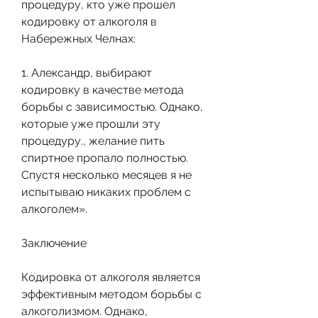
процедуру, кто уже прошел 
кодировку от алкоголя в 
Набережных Челнах:
1. Александр, выбирают 
кодировку в качестве метода 
борьбы с зависимостью. Однако, 
которые уже прошли эту 
процедуру., желание пить 
спиртное пропало полностью. 
Спустя несколько месяцев я не 
испытываю никаких проблем с 
алкоголем».
Заключение
Кодировка от алкоголя является 
эффективным методом борьбы с 
алкоголизмом. Однако, 