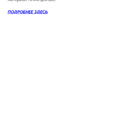
ПОДРОБНЕЕ ЗДЕСЬ