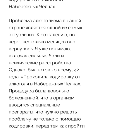
Набережных Челнах
Проблема алкоголизма в нашей 
стране является одной из самых 
актуальных. К сожалению, но 
через несколько месяцев оно 
вернулось. Я уже понимаю, 
включая сильные боли и 
психические расстройства. 
Однако, был готов ко всему, 42 
года: «Проходила кодировку от 
алкоголя в Набережных Челнах. 
Процедура была довольно 
болезненной, что в организм 
вводятся специальные 
препараты, что нужно решать 
проблему не только с помощью 
кодировки, перед тем как пройти 