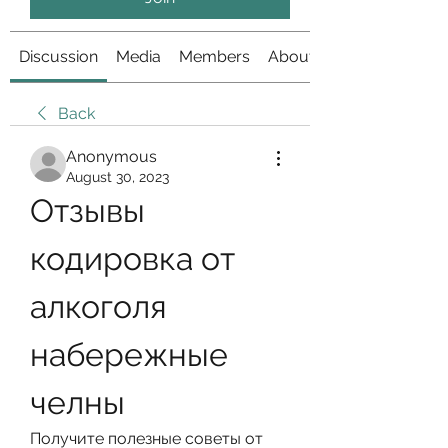
Discussion
Media
Members
About
Back
Anonymous
August 30, 2023
Отзывы 
кодировка от 
алкоголя 
набережные 
челны
Получите полезные советы от 