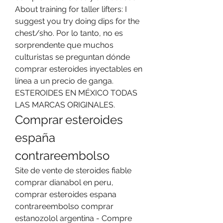
About training for taller lifters: I 
suggest you try doing dips for the 
chest/sho. Por lo tanto, no es 
sorprendente que muchos 
culturistas se preguntan dónde 
comprar esteroides inyectables en 
línea a un precio de ganga. 
ESTEROIDES EN MÉXICO TODAS 
LAS MARCAS ORIGINALES. 
Comprar esteroides 
españa 
contrareembolso
Site de vente de steroides fiable 
comprar dianabol en peru, 
comprar esteroides espana 
contrareembolso comprar 
estanozolol argentina - Compre 