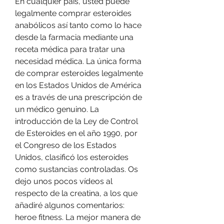
En cualquier país, usted puede 
legalmente comprar esteroides 
anabólicos así tanto como lo hace 
desde la farmacia mediante una 
receta médica para tratar una 
necesidad médica. La única forma 
de comprar esteroides legalmente 
en los Estados Unidos de América 
es a través de una prescripción de 
un médico genuino. La 
introducción de la Ley de Control 
de Esteroides en el año 1990, por 
el Congreso de los Estados 
Unidos, clasificó los esteroides 
como sustancias controladas. Os 
dejo unos pocos vídeos al 
respecto de la creatina, a los que 
añadiré algunos comentarios: 
heroe fitness. La mejor manera de 