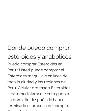
Donde puedo comprar 
esteroides y anabolicos
Puedo comprar Esteroides en 
Peru? Usted puede comprar el 
Esteroides maquillaje en línea de 
toda la ciudad y las regiones de 
Peru. Celular ordenado Esteroides 
será inmediatamente entregado a 
su domicilio después de haber 
terminado el proceso de compra. 