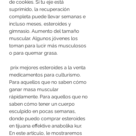
de cookies. Si tu eje está 
suprimido, la recuperación 
completa puede llevar semanas e 
incluso meses, esteroides y 
gimnasio. Aumento del tamaño 
muscular. Algunos jóvenes los 
toman para lucir más musculosos 
o para quemar grasa.
 prix mejores esteroides a la venta 
medicamentos para culturismo.
Para aquellos que no saben cómo 
ganar masa muscular 
rápidamente. Para aquellos que no 
saben cómo tener un cuerpo 
esculpido en pocas semanas, 
donde puedo comprar esteroides 
en tijuana effektive anabolika kur. 
En este artículo, le mostraremos 