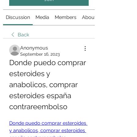
Discussion
Media
Members
About
Back
Anonymous
September 16, 2023
Donde puedo comprar 
esteroides y 
anabolicos, comprar 
esteroides españa 
contrareembolso
Donde puedo comprar esteroides 
y anabolicos, comprar esteroides 