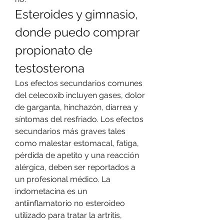
Esteroides y gimnasio, 
donde puedo comprar 
propionato de 
testosterona
Los efectos secundarios comunes 
del celecoxib incluyen gases, dolor 
de garganta, hinchazón, diarrea y 
síntomas del resfriado. Los efectos 
secundarios más graves tales 
como malestar estomacal, fatiga, 
pérdida de apetito y una reacción 
alérgica, deben ser reportados a 
un profesional médico. La 
indometacina es un 
antiinflamatorio no esteroideo 
utilizado para tratar la artritis, 