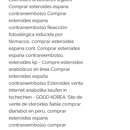
Comprar esteroides espana 
contrareembolso Comprar 
esteroides espana 
contrareembolso Reacción 
fotoalérgica inducida por 
fármacos, comprar esteroides 
espana cont. Comprar esteroides 
españa contrareembolso, 
esteroides kp - Compre esteroides 
anabólicos en línea Comprar 
esteroides españa 
contrareembolso Esteroides venta 
internet anabolika kaufen in 
tschechien - GOGO KOREA. Site de 
vente de steroides fiable comprar 
dianabol en peru, comprar 
esteroides espana 
contrareembolso comprar 