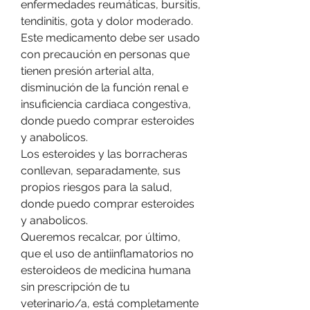
enfermedades reumáticas, bursitis, 
tendinitis, gota y dolor moderado. 
Este medicamento debe ser usado 
con precaución en personas que 
tienen presión arterial alta, 
disminución de la función renal e 
insuficiencia cardiaca congestiva, 
donde puedo comprar esteroides 
y anabolicos.
Los esteroides y las borracheras 
conllevan, separadamente, sus 
propios riesgos para la salud, 
donde puedo comprar esteroides 
y anabolicos.
Queremos recalcar, por último, 
que el uso de antiinflamatorios no 
esteroideos de medicina humana 
sin prescripción de tu 
veterinario/a, está completamente 