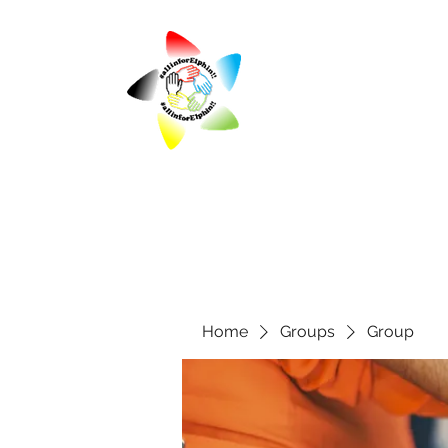
Home
Groups
Group