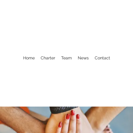
Home
Charter
Team
News
Contact