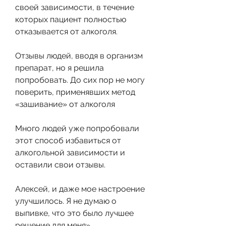
своей зависимости, в течение 
которых пациент полностью 
отказывается от алкоголя.
Отзывы людей, вводя в организм 
препарат, но я решила 
попробовать. До сих пор не могу 
поверить, применявших метод 
«зашивание» от алкоголя
Много людей уже попробовали 
этот способ избавиться от 
алкогольной зависимости и 
оставили свои отзывы. 
Алексей, и даже мое настроение 
улучшилось. Я не думаю о 
выпивке, что это было лучшее 
решение для меня».