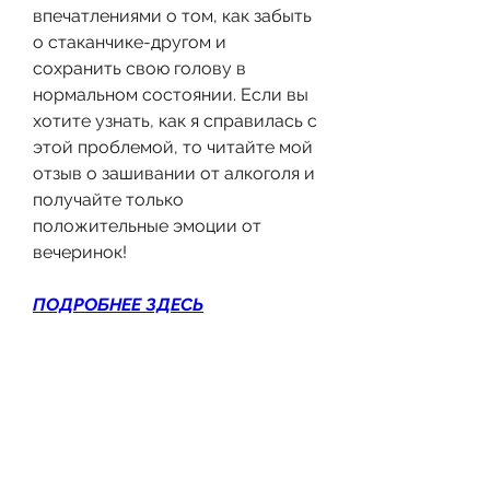
впечатлениями о том, как забыть 
о стаканчике-другом и 
сохранить свою голову в 
нормальном состоянии. Если вы 
хотите узнать, как я справилась с 
этой проблемой, то читайте мой 
отзыв о зашивании от алкоголя и 
получайте только 
положительные эмоции от 
вечеринок!
ПОДРОБНЕЕ ЗДЕСЬ