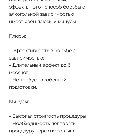
эффекты., этот способ борьбы с 
алкогольной зависимостью 
имеет свои плюсы и минусы. 
Плюсы:
- Эффективность в борьбе с 
зависимостью;
- Длительный эффект до 6 
месяцев;
- Не требует особенной 
подготовки.
Минусы:
- Высокая стоимость процедуры;
- Необходимость повторять 
процедуру через несколько 