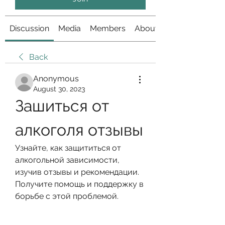
Discussion
Media
Members
About
Back
Anonymous
August 30, 2023
Зашиться от 
алкоголя отзывы
Узнайте, как защититься от 
алкогольной зависимости, 
изучив отзывы и рекомендации. 
Получите помощь и поддержку в 
борьбе с этой проблемой.