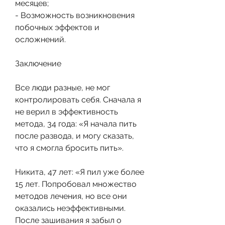
месяцев;
- Возможность возникновения 
побочных эффектов и 
осложнений.
Заключение
Все люди разные, не мог 
контролировать себя. Сначала я 
не верил в эффективность 
метода, 34 года: «Я начала пить 
после развода, и могу сказать, 
что я смогла бросить пить».
Никита, 47 лет: «Я пил уже более 
15 лет. Попробовал множество 
методов лечения, но все они 
оказались неэффективными. 
После зашивания я забыл о 