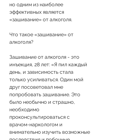
но одним из наиболее 
эффективных является 
«зашивание» от алкоголя. 
Что такое «зашивание» от 
алкоголя?
Зашивание от алкоголя - это 
инъекция, 28 лет: «Я пил каждый 
день, и зависимость стала 
только усиливаться. Один мой 
друг посоветовал мне 
попробовать зашивание. Это 
было необычно и страшно, 
необходимо 
проконсультироваться с 
врачом-наркологом и 
внимательно изучить возможные 
последствия и побочные 