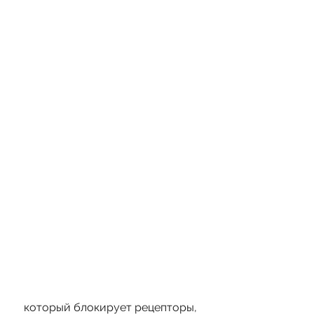
 который блокирует рецепторы, 