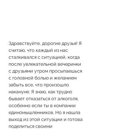
Здравствуйте, дорогие друзья! Я 
считаю, что каждый из нас 
сталкивался с ситуацией, когда 
после увлекательной вечеринки 
с друзьями утром просыпаешься 
с головной болью и желанием 
забыть все, что произошло 
накануне. Я знаю, как трудно 
бывает отказаться от алкоголя, 
особенно если ты в компании 
единомышленников. Но я нашла 
выход из этой ситуации и готова 
поделиться своими 