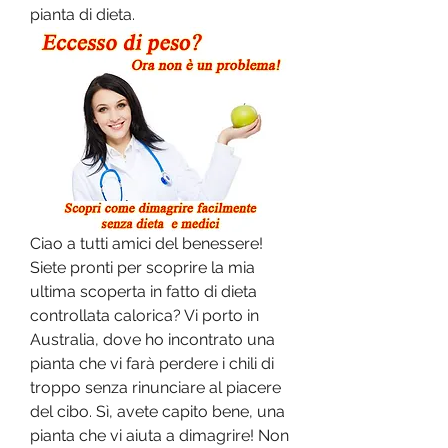
pianta di dieta.
Ciao a tutti amici del benessere! 
Siete pronti per scoprire la mia 
ultima scoperta in fatto di dieta 
controllata calorica? Vi porto in 
Australia, dove ho incontrato una 
pianta che vi farà perdere i chili di 
troppo senza rinunciare al piacere 
del cibo. Sì, avete capito bene, una 
pianta che vi aiuta a dimagrire! Non 