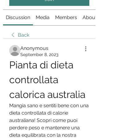
Discussion
Media
Members
About
Back
Anonymous
September 8, 2023
Pianta di dieta 
controllata 
calorica australia
Mangia sano e sentiti bene con una 
dieta controllata di calorie 
australiana! Scopri come puoi 
perdere peso e mantenere una 
dieta equilibrata con la nostra 