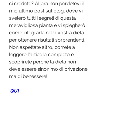
ci credete? Allora non perdetevi il 
mio ultimo post sul blog, dove vi 
svelerò tutti i segreti di questa 
meravigliosa pianta e vi spiegherò 
come integrarla nella vostra dieta 
per ottenere risultati sorprendenti. 
Non aspettate altro, correte a 
leggere l'articolo completo e 
scoprirete perché la dieta non 
deve essere sinonimo di privazione 
ma di benessere!
 QUI