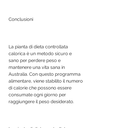
Conclusioni
La pianta di dieta controllata 
calorica è un metodo sicuro e 
sano per perdere peso e 
mantenere una vita sana in 
Australia. Con questo programma 
alimentare, viene stabilito il numero 
di calorie che possono essere 
consumate ogni giorno per 
raggiungere il peso desiderato.