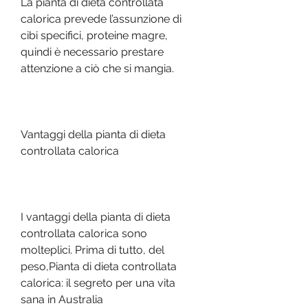
La pianta di dieta controllata 
calorica prevede l’assunzione di 
cibi specifici, proteine magre, 
quindi è necessario prestare 
attenzione a ciò che si mangia.
Vantaggi della pianta di dieta 
controllata calorica
I vantaggi della pianta di dieta 
controllata calorica sono 
molteplici. Prima di tutto, del 
peso,Pianta di dieta controllata 
calorica: il segreto per una vita 
sana in Australia