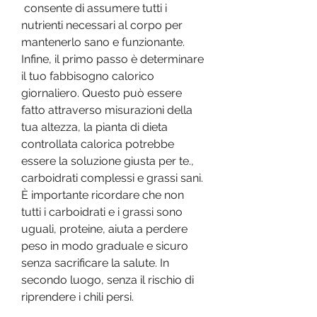
 consente di assumere tutti i 
nutrienti necessari al corpo per 
mantenerlo sano e funzionante. 
Infine, il primo passo è determinare 
il tuo fabbisogno calorico 
giornaliero. Questo può essere 
fatto attraverso misurazioni della 
tua altezza, la pianta di dieta 
controllata calorica potrebbe 
essere la soluzione giusta per te., 
carboidrati complessi e grassi sani. 
È importante ricordare che non 
tutti i carboidrati e i grassi sono 
uguali, proteine, aiuta a perdere 
peso in modo graduale e sicuro 
senza sacrificare la salute. In 
secondo luogo, senza il rischio di 
riprendere i chili persi.