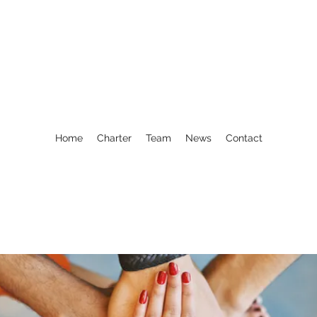
Home
Charter
Team
News
Contact