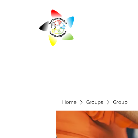
Home
Groups
Group