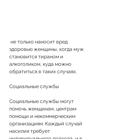
 не только наносит вред 
здоровью женщины, когда муж 
становится тираном и 
алкоголиком, куда можно 
обратиться в таких случаях.
Социальные службы
Социальные службы могут 
помочь женщинам, центрам 
помощи и некоммерческим 
организациям. Каждый случай 
насилия требует 
индивидуального подхода, и в 