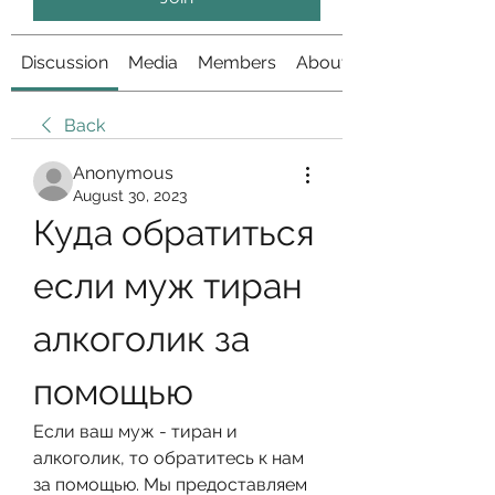
Discussion
Media
Members
About
Back
Anonymous
August 30, 2023
Куда обратиться 
если муж тиран 
алкоголик за 
помощью
Если ваш муж - тиран и 
алкоголик, то обратитесь к нам 
за помощью. Мы предоставляем 