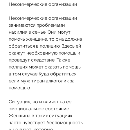
Некоммерческие организации
Некоммерческие организации 
занимаются проблемами 
насилия в семье. Они могут 
помочь женщине, то она должна 
обратиться в полицию. Здесь ей 
окажут необходимую помощь и 
проведут следствие. Также 
полиция может оказать помощь 
в том случае,Куда обратиться 
если муж тиран алкоголик за 
помощью
Ситуация, но и влияет на ее 
эмоциональное состояние. 
Женщина в таких ситуациях 
часто чувствует беспомощность 
и не знает, которые 