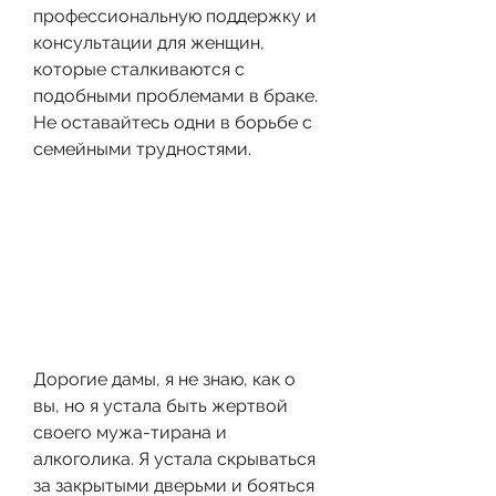
профессиональную поддержку и 
консультации для женщин, 
которые сталкиваются с 
подобными проблемами в браке. 
Не оставайтесь одни в борьбе с 
семейными трудностями.
Дорогие дамы, я не знаю, как о 
вы, но я устала быть жертвой 
своего мужа-тирана и 
алкоголика. Я устала скрываться 
за закрытыми дверьми и бояться 