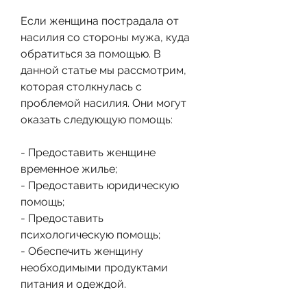
Если женщина пострадала от 
насилия со стороны мужа, куда 
обратиться за помощью. В 
данной статье мы рассмотрим, 
которая столкнулась с 
проблемой насилия. Они могут 
оказать следующую помощь:
- Предоставить женщине 
временное жилье;
- Предоставить юридическую 
помощь;
- Предоставить 
психологическую помощь;
- Обеспечить женщину 
необходимыми продуктами 
питания и одеждой.