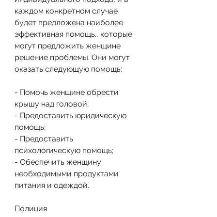
каждом конкретном случае 
будет предложена наиболее 
эффективная помощь., которые 
могут предложить женщине 
решение проблемы. Они могут 
оказать следующую помощь:
- Помочь женщине обрести 
крышу над головой;
- Предоставить юридическую 
помощь;
- Предоставить 
психологическую помощь;
- Обеспечить женщину 
необходимыми продуктами 
питания и одеждой.
Полиция