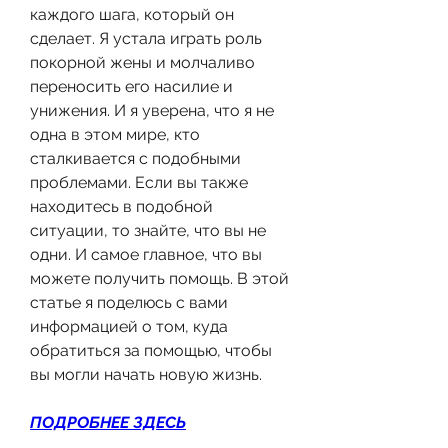
каждого шага, который он 
сделает. Я устала играть роль 
покорной жены и молчаливо 
переносить его насилие и 
унижения. И я уверена, что я не 
одна в этом мире, кто 
сталкивается с подобными 
проблемами. Если вы также 
находитесь в подобной 
ситуации, то знайте, что вы не 
одни. И самое главное, что вы 
можете получить помощь. В этой 
статье я поделюсь с вами 
информацией о том, куда 
обратиться за помощью, чтобы 
вы могли начать новую жизнь.
ПОДРОБНЕЕ ЗДЕСЬ