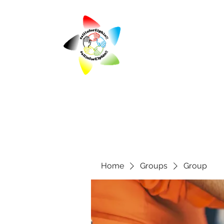
Home
Groups
Group