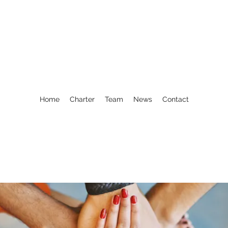
Home
Charter
Team
News
Contact