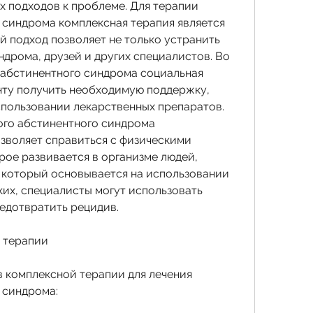
х подходов к проблеме. Для терапии 
 синдрома комплексная терапия является 
 подход позволяет не только устранить 
дрома, друзей и других специалистов. Во 
 абстинентного синдрома социальная 
ту получить необходимую поддержку, 
пользовании лекарственных препаратов. 
ого абстинентного синдрома 
зволяет справиться с физическими 
ое развивается в организме людей, 
, который основывается на использовании 
их, специалисты могут использовать 
редотвратить рецидив.
 терапии
 комплексной терапии для лечения 
 синдрома: