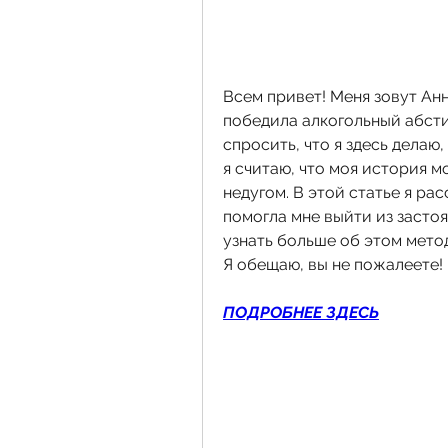
Всем привет! Меня зовут Анна
победила алкогольный абсти
спросить, что я здесь делаю
я считаю, что моя история м
недугом. В этой статье я ра
помогла мне выйти из застоя
узнать больше об этом метод
Я обещаю, вы не пожалеете!
ПОДРОБНЕЕ ЗДЕСЬ