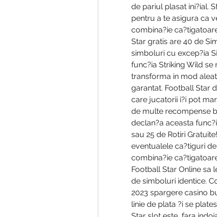
de pariul plasat ini?ial.
pentru a te asigura ca v
combina?ie ca?tigatoare. 
Star gratis are 40 de Sim
simboluri cu excep?ia S
func?ia Striking Wild se r
transforma in mod aleato
garantat. Football Star d
care jucatorii i?i pot mar
de multe recompense bon
declan?a aceasta func?ie
sau 25 de Rotiri Gratuite
eventualele ca?tiguri de 
combina?ie ca?tigatoare
Football Star Online sa l
de simboluri identice. C
2023 spargere casino buc
linie de plata ?i se plate
Star slot este, fara indoi