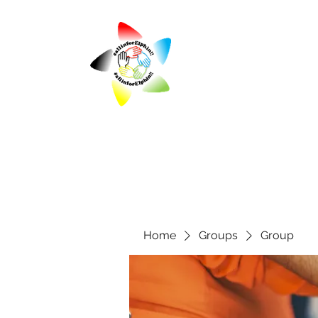
Home
Groups
Group