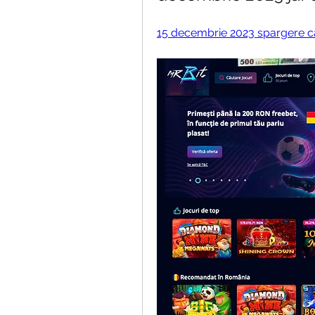
15 decembrie 2023 spargere c