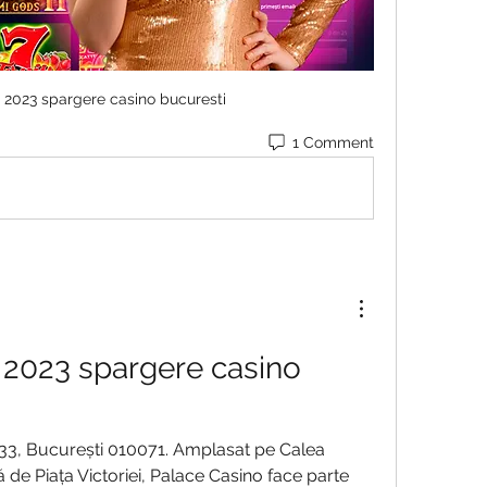
 2023 spargere casino bucuresti
1 Comment
2023 spargere casino 
133, București 010071. Amplasat pe Calea 
ță de Piața Victoriei, Palace Casino face parte 