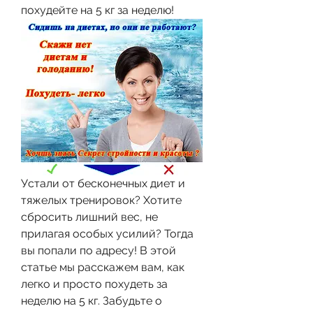
похудейте на 5 кг за неделю!
Устали от бесконечных диет и 
тяжелых тренировок? Хотите 
сбросить лишний вес, не 
прилагая особых усилий? Тогда 
вы попали по адресу! В этой 
статье мы расскажем вам, как 
легко и просто похудеть за 
неделю на 5 кг. Забудьте о 