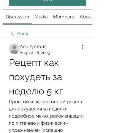
Discussion
Media
Members
About
Back
Anonymous
August 28, 2023
Рецепт как 
похудеть за 
неделю 5 кг
Простой и эффективный рецепт 
для похудения за неделю: 
подробное меню, рекомендации 
по питанию и физическим 
упражнениям. Успешно 