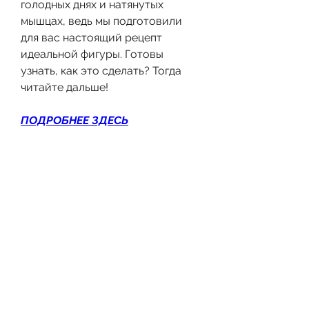
голодных днях и натянутых 
мышцах, ведь мы подготовили 
для вас настоящий рецепт 
идеальной фигуры. Готовы 
узнать, как это сделать? Тогда 
читайте дальше!
ПОДРОБНЕЕ ЗДЕСЬ