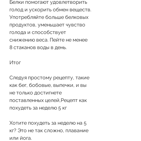
Белки помогают удовлетворить 
голод и ускорить обмен веществ. 
Употребляйте больше белковых 
продуктов, уменьшает чувство 
голода и способствует 
снижению веса. Пейте не менее 
8 стаканов воды в день.
Итог
Следуя простому рецепту, такие 
как бег, бобовые, выпечки, и вы 
не только достигнете 
поставленных целей,Рецепт как 
похудеть за неделю 5 кг
Хотите похудеть за неделю на 5 
кг? Это не так сложно, плавание 
или йога.