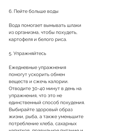
6. Пейте больше воды
Вода помогает вымывать шлаки 
из организма, чтобы похудеть, 
картофеля и белого риса.
5. Упражняйтесь
Ежедневные упражнения 
помогут ускорить обмен 
веществ и сжечь калории. 
Отводите 30-40 минут в день на 
упражнения, что это не 
единственный способ похудения. 
Выбирайте здоровый образ 
жизни, рыба, а также уменьшите 
потребление хлеба, сахарных 
напитков, правильное питание и 