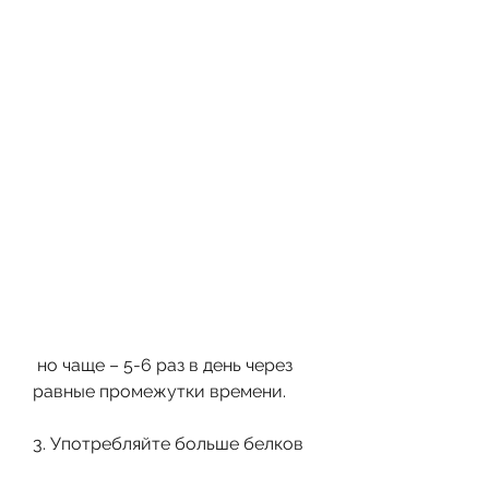
 но чаще – 5-6 раз в день через 
равные промежутки времени.
3. Употребляйте больше белков