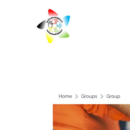
Home
Groups
Group