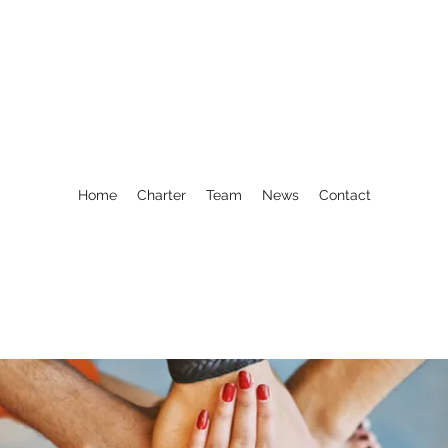
Home
Charter
Team
News
Contact