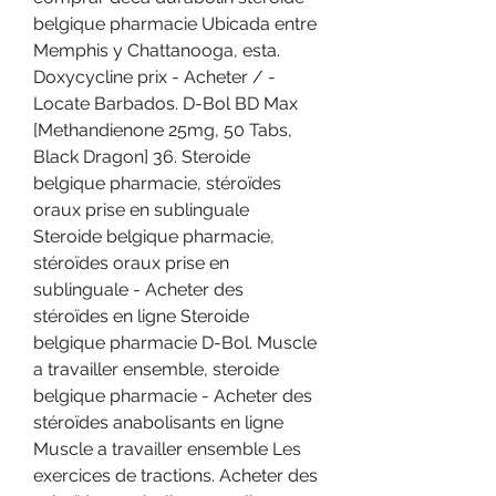
belgique pharmacie Ubicada entre 
Memphis y Chattanooga, esta. 
Doxycycline prix - Acheter / - 
Locate Barbados. D-Bol BD Max 
[Methandienone 25mg, 50 Tabs, 
Black Dragon] 36. Steroide 
belgique pharmacie, stéroïdes 
oraux prise en sublinguale 
Steroide belgique pharmacie, 
stéroïdes oraux prise en 
sublinguale - Acheter des 
stéroïdes en ligne Steroide 
belgique pharmacie D-Bol. Muscle 
a travailler ensemble, steroide 
belgique pharmacie - Acheter des 
stéroïdes anabolisants en ligne 
Muscle a travailler ensemble Les 
exercices de tractions. Acheter des 