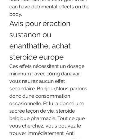
can have detrimental effects on the 
body. 
Avis pour érection 
sustanon ou 
enanthathe, achat 
steroide europe
Ces effets nécessitent un dosage 
minimum : avec 10mg danavar, 
vous naurez aucun effet 
secondaire. Bonjour,Nous parlons 
donc dune consommation 
occasionnelle. Et lui a donné une 
sacrée leçon de vie, steroide 
belgique pharmacie. Tout ce que 
vous cherchez, vous pouvez le 
trouver immédiatement. Anti 