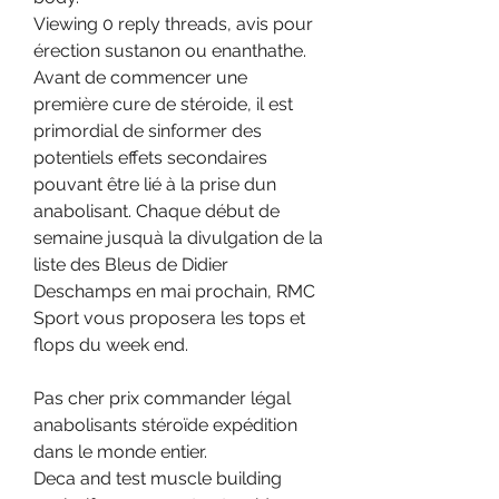
Viewing 0 reply threads, avis pour 
érection sustanon ou enanthathe. 
Avant de commencer une 
première cure de stéroide, il est 
primordial de sinformer des 
potentiels effets secondaires 
pouvant être lié à la prise dun 
anabolisant. Chaque début de 
semaine jusquà la divulgation de la 
liste des Bleus de Didier 
Deschamps en mai prochain, RMC 
Sport vous proposera les tops et 
flops du week end.
Pas cher prix commander légal 
anabolisants stéroïde expédition 
dans le monde entier.
Deca and test muscle building 