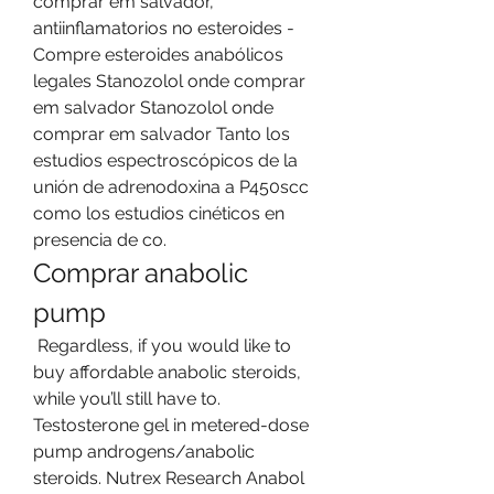
comprar em salvador, 
antiinflamatorios no esteroides - 
Compre esteroides anabólicos 
legales Stanozolol onde comprar 
em salvador Stanozolol onde 
comprar em salvador Tanto los 
estudios espectroscópicos de la 
unión de adrenodoxina a P450scc 
como los estudios cinéticos en 
presencia de co. 
Comprar anabolic 
pump
 Regardless, if you would like to 
buy affordable anabolic steroids, 
while you’ll still have to. 
Testosterone gel in metered-dose 
pump androgens/anabolic 
steroids. Nutrex Research Anabol 