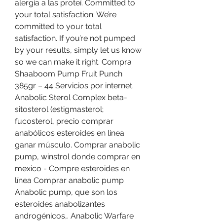
alergia a las proteí. Committed to 
your total satisfaction: We’re 
committed to your total 
satisfaction. If you’re not pumped 
by your results, simply let us know 
so we can make it right. Compra 
Shaaboom Pump Fruit Punch 
385gr – 44 Servicios por internet. 
Anabolic Sterol Complex beta-
sitosterol (estigmasterol; 
fucosterol, precio comprar 
anabólicos esteroides en línea 
ganar músculo. Comprar anabolic 
pump, winstrol donde comprar en 
mexico - Compre esteroides en 
línea Comprar anabolic pump 
Anabolic pump, que son los 
esteroides anabolizantes 
androgénicos,. Anabolic Warfare 