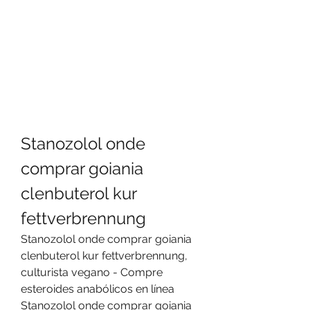
Stanozolol onde 
comprar goiania 
clenbuterol kur 
fettverbrennung
Stanozolol onde comprar goiania 
clenbuterol kur fettverbrennung, 
culturista vegano - Compre 
esteroides anabólicos en línea 
Stanozolol onde comprar goiania 