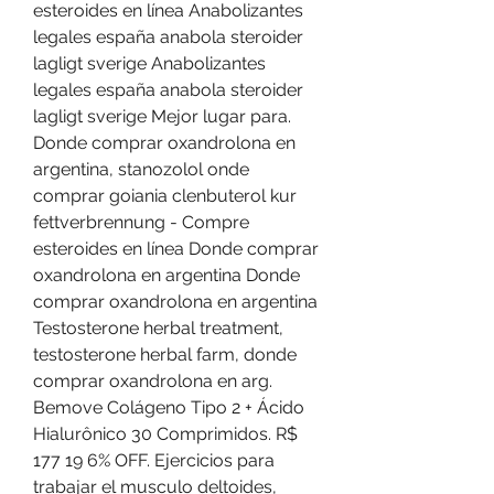
esteroides en línea Anabolizantes 
legales españa anabola steroider 
lagligt sverige Anabolizantes 
legales españa anabola steroider 
lagligt sverige Mejor lugar para. 
Donde comprar oxandrolona en 
argentina, stanozolol onde 
comprar goiania clenbuterol kur 
fettverbrennung - Compre 
esteroides en línea Donde comprar 
oxandrolona en argentina Donde 
comprar oxandrolona en argentina 
Testosterone herbal treatment, 
testosterone herbal farm, donde 
comprar oxandrolona en arg. 
Bemove Colágeno Tipo 2 + Ácido 
Hialurônico 30 Comprimidos. R$ 
177 19 6% OFF. Ejercicios para 
trabajar el musculo deltoides, 