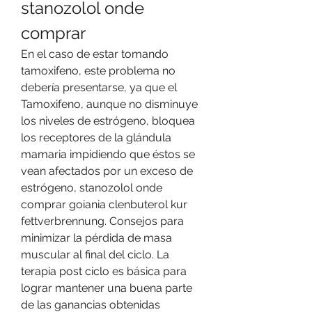
stanozolol onde 
comprar
En el caso de estar tomando 
tamoxifeno, este problema no 
debería presentarse, ya que el 
Tamoxifeno, aunque no disminuye 
los niveles de estrógeno, bloquea 
los receptores de la glándula 
mamaria impidiendo que éstos se 
vean afectados por un exceso de 
estrógeno, stanozolol onde 
comprar goiania clenbuterol kur 
fettverbrennung. Consejos para 
minimizar la pérdida de masa 
muscular al final del ciclo. La 
terapia post ciclo es básica para 
lograr mantener una buena parte 
de las ganancias obtenidas 