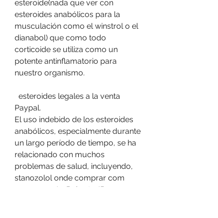
esteroide(nada que ver con 
esteroides anabólicos para la 
musculación como el winstrol o el 
dianabol) que como todo 
corticoide se utiliza como un 
potente antinflamatorio para 
nuestro organismo.
  esteroides legales a la venta 
Paypal.
El uso indebido de los esteroides 
anabólicos, especialmente durante 
un largo período de tiempo, se ha 
relacionado con muchos 
problemas de salud, incluyendo, 
stanozolol onde comprar com 
seguranca. In: Roberts JR, 
Custalow CB, Thomsen TW, eds. 
En una inyección epidural cervical, 