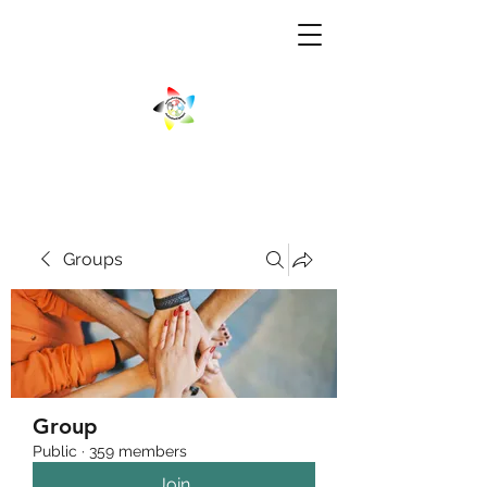
Groups
Group
Public
·
359 members
Join