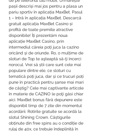
de pe telefonul tău mobil. Urmărește 
pașii descriși mai jos pentru a plasa un 
pariu sportiv în aplicația MaxBet. Pasul 
1 – Intră în aplicația MaxBet. ‎Descarcă 
gratuit aplicația MaxBet Casino și 
profită de toate premiile atractive 
disponibile! Îți prezentăm noua 
aplicație MaxBet Casino, prin 
intermediul căreia poți juca la cazino 
oricând și de oriunde. Ro, o mulțime de 
sloturi de Top te aşteaptă să-ţi încerci 
norocul. Vrei să știi care sunt cele mai 
populare dintre ele, ce sloturi cu 
tematică poți juca, dar și ce trucuri poți 
pune în practică pentru șanse mai mari 
de câștig? Cele mai captivante articole 
în materie de CAZINO le poţi găsi chiar 
aici. MaxBet bonus fără depunere este 
disponibil timp de 7 zile din momentul 
acordării. Rotirile gratuite se acordă la 
slotul Shining Crown. Câștigurile 
obținute din free spins au o condiție de 
rulaj de 40x, ce trebuie îndeplinită în 