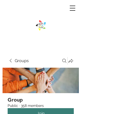
Groups
Group
Public
·
358 members
Join