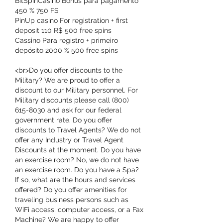
BitSpinCasino Bônus para pagamento 
450 % 750 FS
PinUp casino For registration + first 
deposit 110 R$ 500 free spins
Cassino Para registro + primeiro 
depósito 2000 % 500 free spins
<br>Do you offer discounts to the 
Military? We are proud to offer a 
discount to our Military personnel. For 
Military discounts please call (800) 
615-8030 and ask for our federal 
government rate. Do you offer 
discounts to Travel Agents? We do not 
offer any Industry or Travel Agent 
Discounts at the moment. Do you have 
an exercise room? No, we do not have 
an exercise room. Do you have a Spa? 
If so, what are the hours and services 
offered? Do you offer amenities for 
traveling business persons such as 
WiFi access, computer access, or a Fax 
Machine? We are happy to offer 