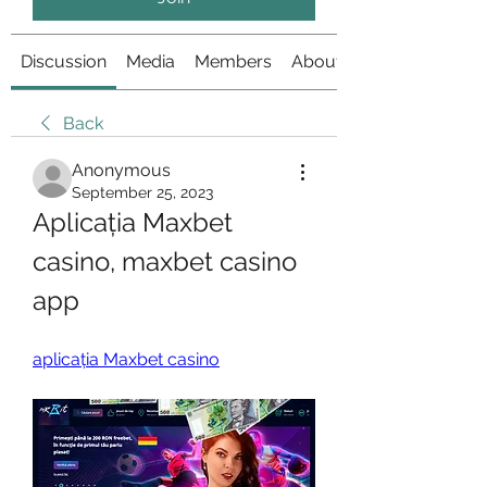
Discussion
Media
Members
About
Back
Anonymous
September 25, 2023
Aplicația Maxbet 
casino, maxbet casino 
app
aplicația Maxbet casino