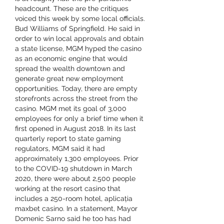
headcount. These are the critiques 
voiced this week by some local officials. 
Bud Williams of Springfield. He said in 
order to win local approvals and obtain 
a state license, MGM hyped the casino 
as an economic engine that would 
spread the wealth downtown and 
generate great new employment 
opportunities. Today, there are empty 
storefronts across the street from the 
casino. MGM met its goal of 3,000 
employees for only a brief time when it 
first opened in August 2018. In its last 
quarterly report to state gaming 
regulators, MGM said it had 
approximately 1,300 employees. Prior 
to the COVID-19 shutdown in March 
2020, there were about 2,500 people 
working at the resort casino that 
includes a 250-room hotel, aplicația 
maxbet casino. In a statement, Mayor 
Domenic Sarno said he too has had 