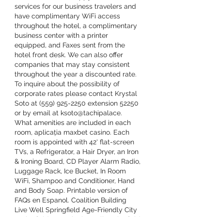
services for our business travelers and 
have complimentary WiFi access 
throughout the hotel, a complimentary 
business center with a printer 
equipped, and Faxes sent from the 
hotel front desk. We can also offer 
companies that may stay consistent 
throughout the year a discounted rate. 
To inquire about the possibility of 
corporate rates please contact Krystal 
Soto at (559) 925-2250 extension 52250 
or by email at ksoto@tachipalace. 
What amenities are included in each 
room, aplicația maxbet casino. Each 
room is appointed with 42' flat-screen 
TVs, a Refrigerator, a Hair Dryer, an Iron 
& Ironing Board, CD Player Alarm Radio, 
Luggage Rack, Ice Bucket, In Room 
WiFi, Shampoo and Conditioner, Hand 
and Body Soap. Printable version of 
FAQs en Espanol. Coalition Building 
Live Well Springfield Age-Friendly City 