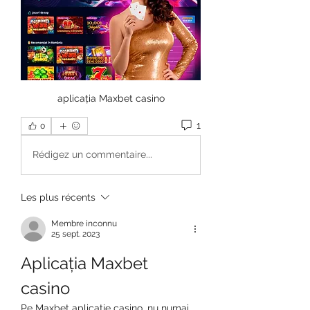
aplicația Maxbet casino
1
0
Rédigez un commentaire...
Les plus récents
Membre inconnu
25 sept. 2023
Aplicația Maxbet 
casino
Pe Maxbet aplicație casino, nu numai 