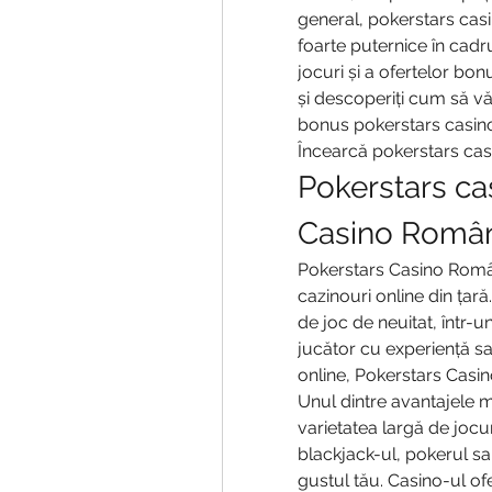
general, pokerstars casin
foarte puternice în cadru
jocuri și a ofertelor bon
și descoperiți cum să vă 
bonus pokerstars casino 
Încearcă pokerstars casi
Pokerstars ca
Casino Româ
Pokerstars Casino Român
cazinouri online din țară
de joc de neuitat, într-un
jucător cu experiență sa
online, Pokerstars Casin
Unul dintre avantajele 
varietatea largă de jocuri
blackjack-ul, pokerul sau
gustul tău. Casino-ul ofe