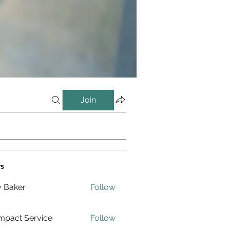
Join
s
y Baker
Follow
pact Service
Follow