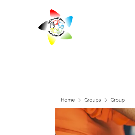
Home
Groups
Group