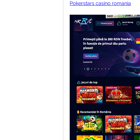
Pokerstars casino romania