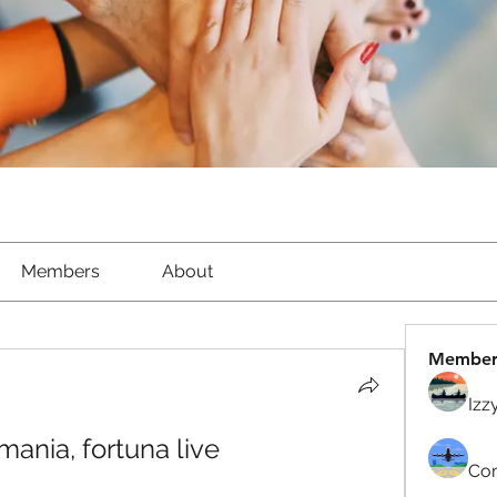
Members
About
Member
Izz
mania, fortuna live
Com