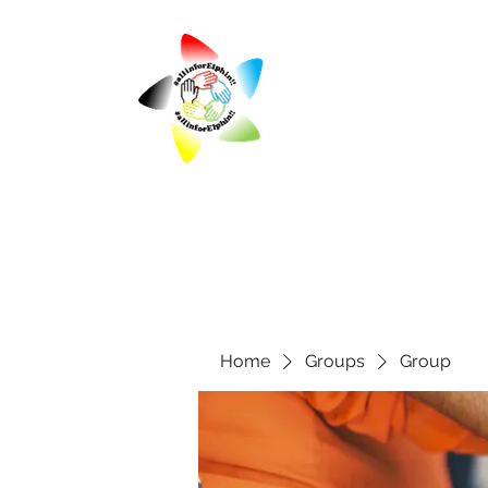
Home
Groups
Group