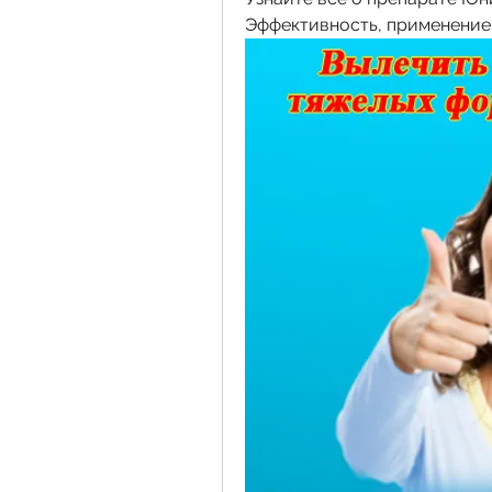
Эффективность, применение 