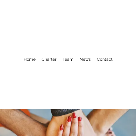
Home
Charter
Team
News
Contact