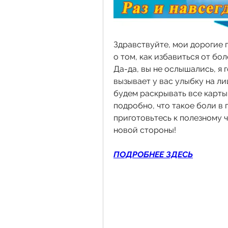
Здравствуйте, мои дорогие п
о том, как избавиться от бо
Да-да, вы не ослышались, я 
вызывает у вас улыбку на ли
будем раскрывать все карты 
подробно, что такое боли в п
приготовьтесь к полезному ч
новой стороны!
ПОДРОБНЕЕ ЗДЕСЬ