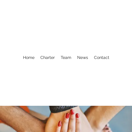
Home
Charter
Team
News
Contact