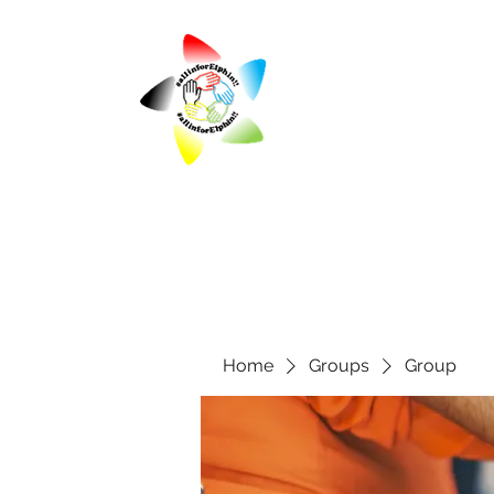
Home
Groups
Group