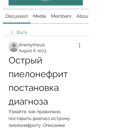
Discussion
Media
Members
About
Back
Anonymous
August 6, 2023
Острый 
пиелонефрит 
постановка 
диагноза
Узнайте, как правильно 
поставить диагноз острому 
пиелонефриту. Описание 