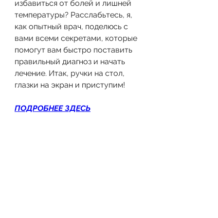
избавиться от болей и лишней 
температуры? Расслабьтесь, я, 
как опытный врач, поделюсь с 
вами всеми секретами, которые 
помогут вам быстро поставить 
правильный диагноз и начать 
лечение. Итак, ручки на стол, 
глазки на экран и приступим!
ПОДРОБНЕЕ ЗДЕСЬ