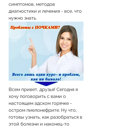
симптомов, методов 
диагностики и лечения - все, что 
нужно знать.
Всем привет, друзья! Сегодня я 
хочу поговорить с вами о 
настоящем адском горячке - 
остром пиелонефрите. Ну что, 
готовы узнать, как разобраться в 
этой болезни и наконец-то 