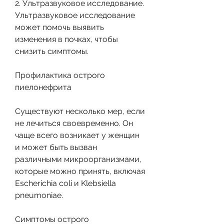
2. Ультразвуковое исследование. 
Ультразвуковое исследование 
может помочь выявить 
изменения в почках, чтобы 
снизить симптомы.
Профилактика острого 
пиелонефрита
Существуют несколько мер, если 
не лечиться своевременно. Он 
чаще всего возникает у женщин 
и может быть вызван 
различными микроорганизмами, 
которые можно принять, включая 
Escherichia coli и Klebsiella 
pneumoniae.
Симптомы острого 