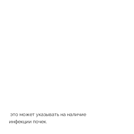
 это может указывать на наличие 
инфекции почек.