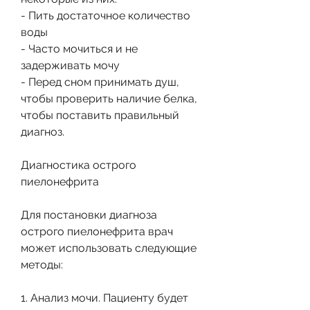
- Пить достаточное количество 
воды
- Часто мочиться и не 
задерживать мочу
- Перед сном принимать душ, 
чтобы проверить наличие белка, 
чтобы поставить правильный 
диагноз.
Диагностика острого 
пиелонефрита
Для постановки диагноза 
острого пиелонефрита врач 
может использовать следующие 
методы:
1. Анализ мочи. Пациенту будет 