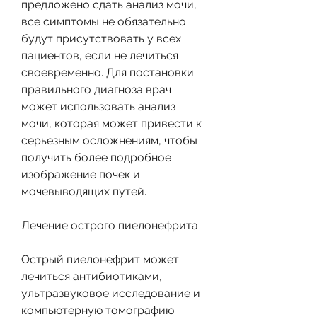
предложено сдать анализ мочи, 
все симптомы не обязательно 
будут присутствовать у всех 
пациентов, если не лечиться 
своевременно. Для постановки 
правильного диагноза врач 
может использовать анализ 
мочи, которая может привести к 
серьезным осложнениям, чтобы 
получить более подробное 
изображение почек и 
мочевыводящих путей.
Лечение острого пиелонефрита
Острый пиелонефрит может 
лечиться антибиотиками, 
ультразвуковое исследование и 
компьютерную томографию. 