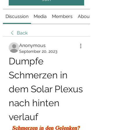
Discussion
Media
Members
About
Back
Anonymous
September 20, 2023
Dumpfe 
Schmerzen in 
dem Solar Plexus 
nach hinten 
verlauf