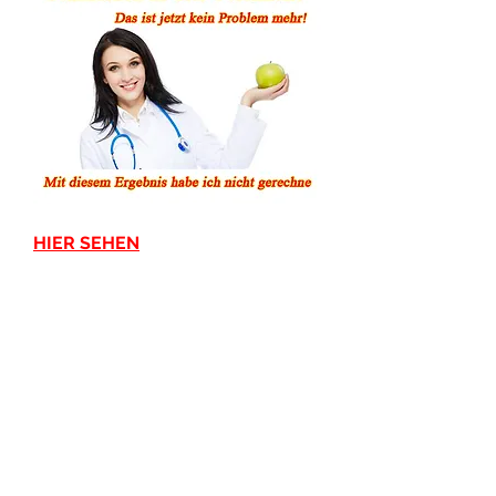
HIER SEHEN