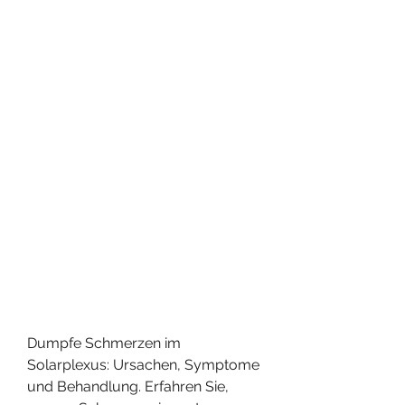
Dumpfe Schmerzen im 
Solarplexus: Ursachen, Symptome 
und Behandlung. Erfahren Sie, 