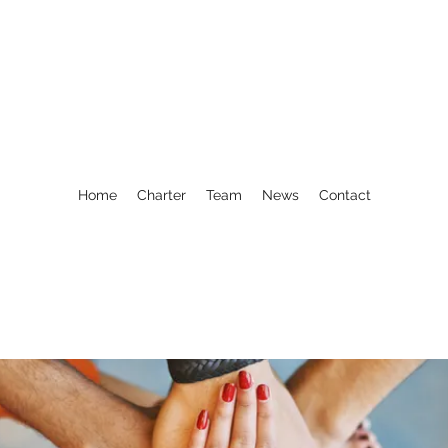
Home
Charter
Team
News
Contact