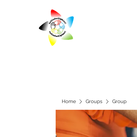
Home
Groups
Group