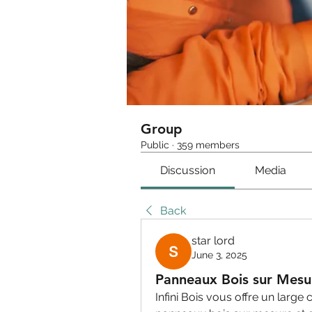
Group
Public
·
359 members
Discussion
Media
Back
star lord
June 3, 2025
Panneaux Bois sur Mesu
Infini Bois vous offre un larg