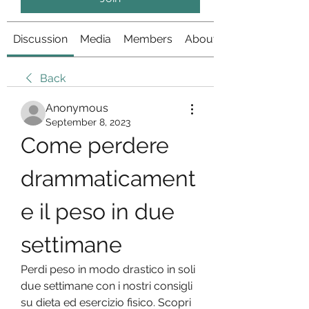
Discussion
Media
Members
About
Back
Anonymous
September 8, 2023
Come perdere 
drammaticament
e il peso in due 
settimane
Perdi peso in modo drastico in soli 
due settimane con i nostri consigli 
su dieta ed esercizio fisico. Scopri 