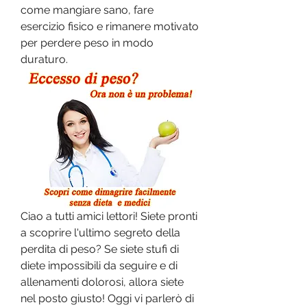
come mangiare sano, fare 
esercizio fisico e rimanere motivato 
per perdere peso in modo 
duraturo.
Ciao a tutti amici lettori! Siete pronti 
a scoprire l'ultimo segreto della 
perdita di peso? Se siete stufi di 
diete impossibili da seguire e di 
allenamenti dolorosi, allora siete 
nel posto giusto! Oggi vi parlerò di 