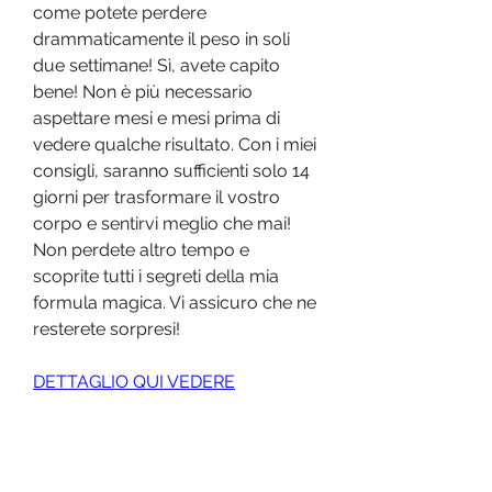
come potete perdere 
drammaticamente il peso in soli 
due settimane! Sì, avete capito 
bene! Non è più necessario 
aspettare mesi e mesi prima di 
vedere qualche risultato. Con i miei 
consigli, saranno sufficienti solo 14 
giorni per trasformare il vostro 
corpo e sentirvi meglio che mai! 
Non perdete altro tempo e 
scoprite tutti i segreti della mia 
formula magica. Vi assicuro che ne 
resterete sorpresi!
DETTAGLIO QUI VEDERE