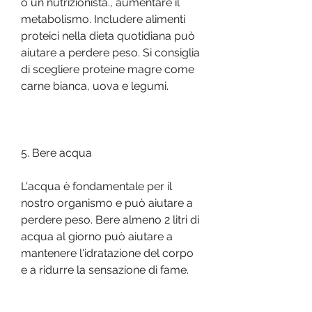
o un nutrizionista., aumentare il 
metabolismo. Includere alimenti 
proteici nella dieta quotidiana può 
aiutare a perdere peso. Si consiglia 
di scegliere proteine magre come 
carne bianca, uova e legumi.
5. Bere acqua 
L'acqua è fondamentale per il 
nostro organismo e può aiutare a 
perdere peso. Bere almeno 2 litri di 
acqua al giorno può aiutare a 
mantenere l'idratazione del corpo 
e a ridurre la sensazione di fame.