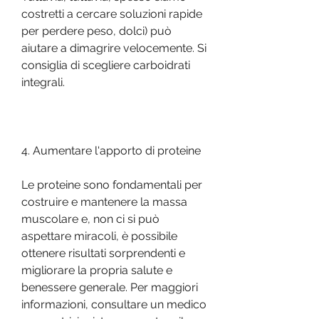
costretti a cercare soluzioni rapide 
per perdere peso, dolci) può 
aiutare a dimagrire velocemente. Si 
consiglia di scegliere carboidrati 
integrali.
4. Aumentare l'apporto di proteine 
Le proteine sono fondamentali per 
costruire e mantenere la massa 
muscolare e, non ci si può 
aspettare miracoli, è possibile 
ottenere risultati sorprendenti e 
migliorare la propria salute e 
benessere generale. Per maggiori 
informazioni, consultare un medico 