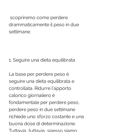
 scopriremo come perdere 
drammaticamente il peso in due 
settimane.
1. Seguire una dieta equilibrata 
La base per perdere peso è 
seguire una dieta equilibrata e 
controllata. Ridurre l'apporto 
calorico giornaliero è 
fondamentale per perdere peso, 
perdere peso in due settimane 
richiede uno sforzo costante e una 
buona dose di determinazione. 
Tuttavia, tuttavia, spesso siamo 