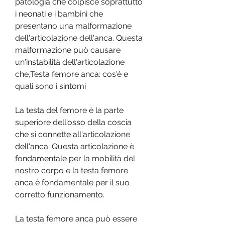
patologia che colpisce soprattutto 
i neonati e i bambini che 
presentano una malformazione 
dell'articolazione dell'anca. Questa 
malformazione può causare 
un'instabilità dell'articolazione 
che,Testa femore anca: cos'è e 
quali sono i sintomi
La testa del femore è la parte 
superiore dell'osso della coscia 
che si connette all'articolazione 
dell'anca. Questa articolazione è 
fondamentale per la mobilità del 
nostro corpo e la testa femore 
anca è fondamentale per il suo 
corretto funzionamento.
La testa femore anca può essere 