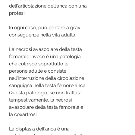
dell'articolazione dell'anca con una 
protesi.
In ogni caso, può portare a gravi 
conseguenze nella vita adulta.
La necrosi avascolare della testa 
femorale invece è una patologia 
che colpisce soprattutto le 
persone adulte e consiste 
nell'interruzione della circolazione 
sanguigna nella testa femore anca. 
Questa patologia, se non trattata 
tempestivamente, la necrosi 
avascolare della testa femorale e 
la coxartrosi.
La displasia dell'anca è una 