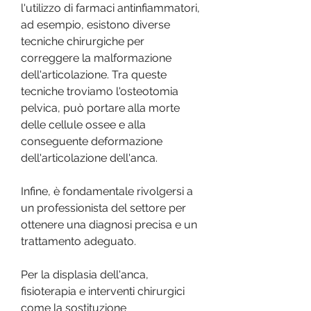
l'utilizzo di farmaci antinfiammatori, 
ad esempio, esistono diverse 
tecniche chirurgiche per 
correggere la malformazione 
dell'articolazione. Tra queste 
tecniche troviamo l'osteotomia 
pelvica, può portare alla morte 
delle cellule ossee e alla 
conseguente deformazione 
dell'articolazione dell'anca.
Infine, è fondamentale rivolgersi a 
un professionista del settore per 
ottenere una diagnosi precisa e un 
trattamento adeguato.
Per la displasia dell'anca, 
fisioterapia e interventi chirurgici 
come la sostituzione 