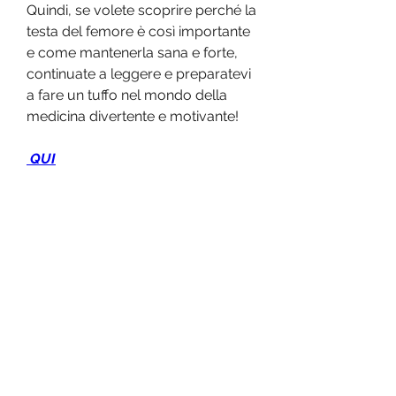
Quindi, se volete scoprire perché la 
testa del femore è così importante 
e come mantenerla sana e forte, 
continuate a leggere e preparatevi 
a fare un tuffo nel mondo della 
medicina divertente e motivante!
 QUI