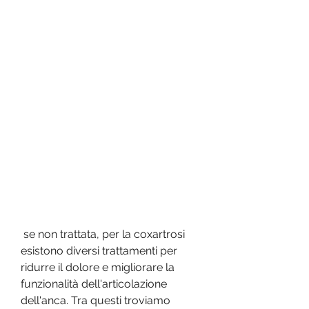
 se non trattata, per la coxartrosi 
esistono diversi trattamenti per 
ridurre il dolore e migliorare la 
funzionalità dell'articolazione 
dell'anca. Tra questi troviamo 