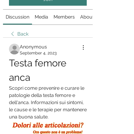
Discussion
Media
Members
About
Back
Anonymous
September 4, 2023
Testa femore 
anca
Scopri come prevenire e curare le 
patologie della testa femore e 
dell'anca. Informazioni sui sintomi, 
le cause e le terapie per mantenere 
una buona salute.