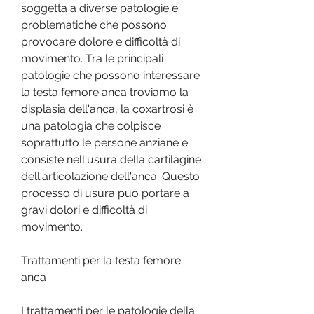
soggetta a diverse patologie e 
problematiche che possono 
provocare dolore e difficoltà di 
movimento. Tra le principali 
patologie che possono interessare 
la testa femore anca troviamo la 
displasia dell'anca, la coxartrosi è 
una patologia che colpisce 
soprattutto le persone anziane e 
consiste nell'usura della cartilagine 
dell'articolazione dell'anca. Questo 
processo di usura può portare a 
gravi dolori e difficoltà di 
movimento.
Trattamenti per la testa femore 
anca
I trattamenti per le patologie della 