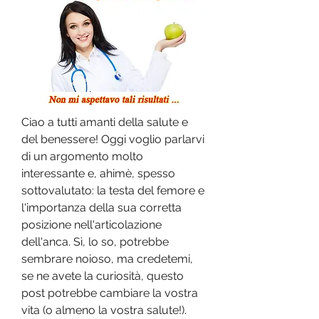
Ciao a tutti amanti della salute e 
del benessere! Oggi voglio parlarvi 
di un argomento molto 
interessante e, ahimè, spesso 
sottovalutato: la testa del femore e 
l'importanza della sua corretta 
posizione nell'articolazione 
dell'anca. Sì, lo so, potrebbe 
sembrare noioso, ma credetemi, 
se ne avete la curiosità, questo 
post potrebbe cambiare la vostra 
vita (o almeno la vostra salute!). 