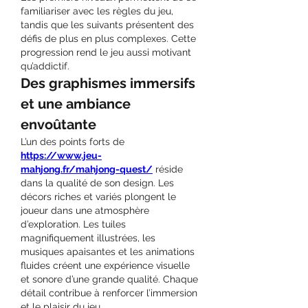
familiariser avec les règles du jeu, 
tandis que les suivants présentent des 
défis de plus en plus complexes. Cette 
progression rend le jeu aussi motivant 
qu’addictif.
Des graphismes immersifs 
et une ambiance 
envoûtante
L’un des points forts de 
https://www.jeu-
mahjong.fr/mahjong-quest/
 réside 
dans la qualité de son design. Les 
décors riches et variés plongent le 
joueur dans une atmosphère 
d’exploration. Les tuiles 
magnifiquement illustrées, les 
musiques apaisantes et les animations 
fluides créent une expérience visuelle 
et sonore d’une grande qualité. Chaque 
détail contribue à renforcer l’immersion 
et le plaisir du jeu.